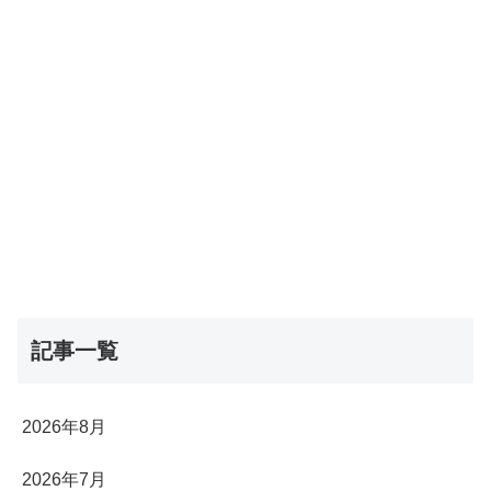
記事一覧
2026年8月
2026年7月