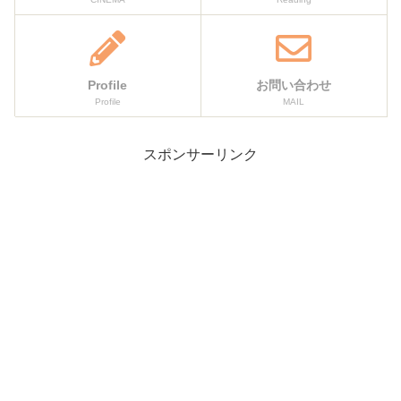
Profile
お問い合わせ
Profile
MAIL
スポンサーリンク