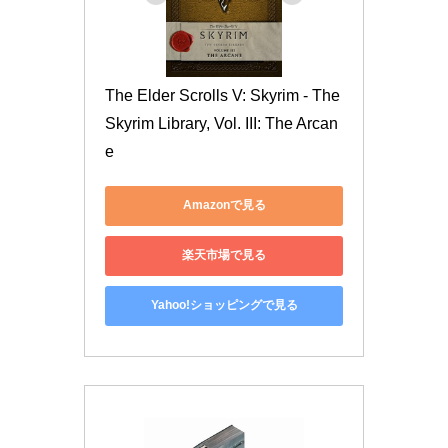
The Elder Scrolls V: Skyrim - The 
Skyrim Library, Vol. III: The Arcan
e
Amazonで見る
楽天市場で見る
Yahoo!ショッピングで見る