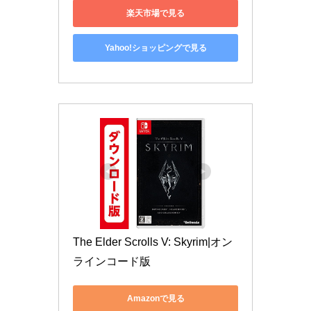
楽天市場で見る
Yahoo!ショッピングで見る
The Elder Scrolls V: Skyrim|オン
ラインコード版
Amazonで見る