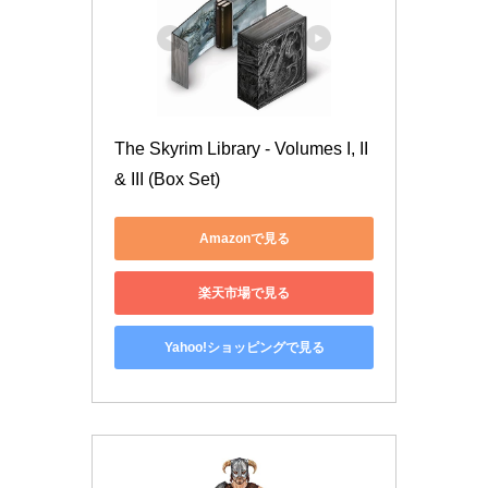
The Skyrim Library - Volumes I, II 
& III (Box Set)
Amazonで見る
楽天市場で見る
Yahoo!ショッピングで見る