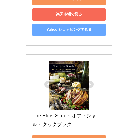
楽天市場で見る
Yahoo!ショッピングで見る
The Elder Scrolls オフィシャ
ル・クックブック