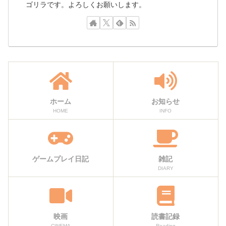
ゴリラです。よろしくお願いします。
ホーム
お知らせ
HOME
INFO
ゲームプレイ日記
雑記
DIARY
映画
読書記録
CINEMA
Reading