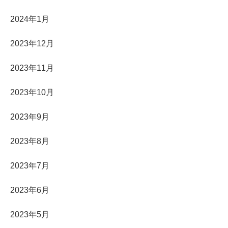
2024年1月
2023年12月
2023年11月
2023年10月
2023年9月
2023年8月
2023年7月
2023年6月
2023年5月