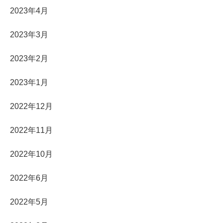
2023年4月
2023年3月
2023年2月
2023年1月
2022年12月
2022年11月
2022年10月
2022年6月
2022年5月