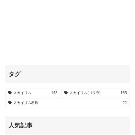
タグ
スカイリム
165
スカイリム(ゴリラ)
155
スカイリム料理
22
人気記事