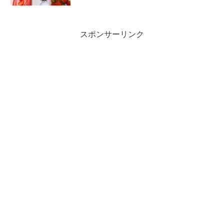
スポンサーリンク