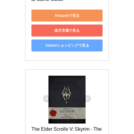
Amazonで見る
楽天市場で見る
Yahoo!ショッピングで見る
The Elder Scrolls V: Skyrim - The 