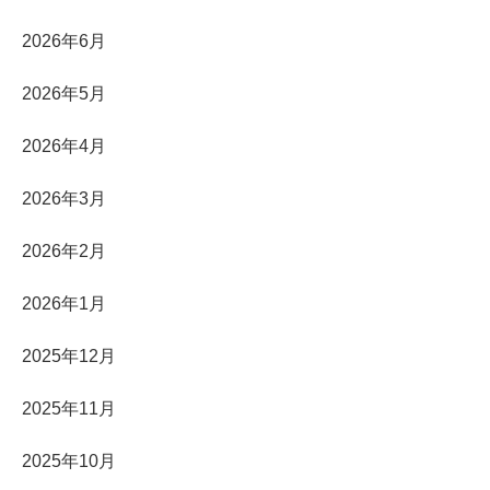
2026年6月
2026年5月
2026年4月
2026年3月
2026年2月
2026年1月
2025年12月
2025年11月
2025年10月