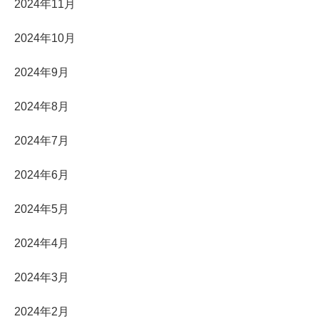
2024年11月
2024年10月
2024年9月
2024年8月
2024年7月
2024年6月
2024年5月
2024年4月
2024年3月
2024年2月