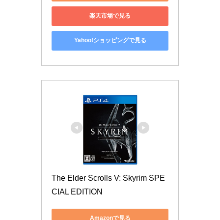
楽天市場で見る
Yahoo!ショッピングで見る
The Elder Scrolls V: Skyrim SPE
CIAL EDITION
Amazonで見る