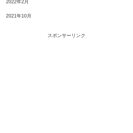
2022年2月
2021年10月
スポンサーリンク