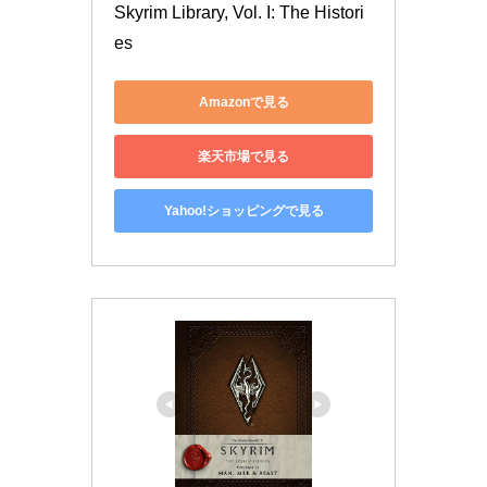
Skyrim Library, Vol. I: The Histori
es
Amazonで見る
楽天市場で見る
Yahoo!ショッピングで見る