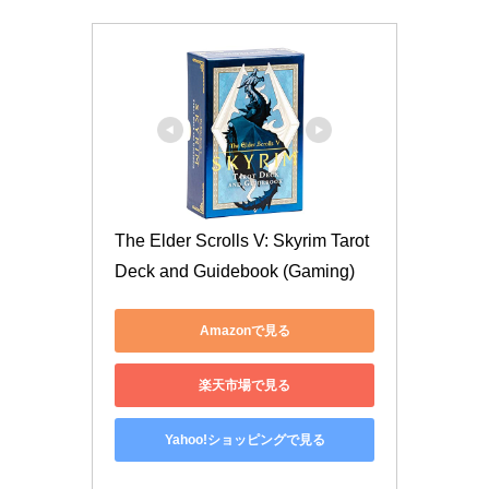
The Elder Scrolls V: Skyrim Tarot 
Deck and Guidebook (Gaming)
Amazonで見る
楽天市場で見る
Yahoo!ショッピングで見る