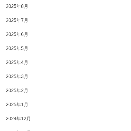
2025年8月
2025年7月
2025年6月
2025年5月
2025年4月
2025年3月
2025年2月
2025年1月
2024年12月