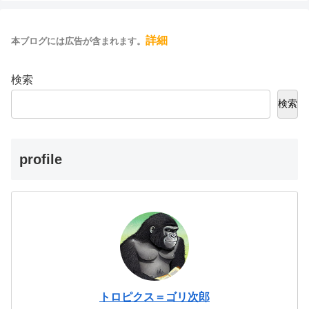
詳細
本ブログには広告が含まれます。
検索
検索
profile
トロピクス＝ゴリ次郎