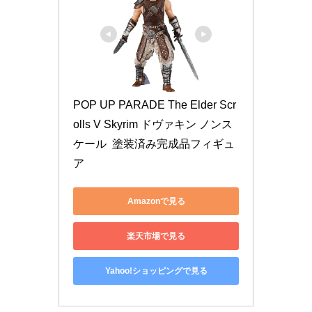
POP UP PARADE The Elder Scr
olls V Skyrim ドヴァキン ノンス
ケール  塗装済み完成品フィギュ
ア
Amazonで見る
楽天市場で見る
Yahoo!ショッピングで見る