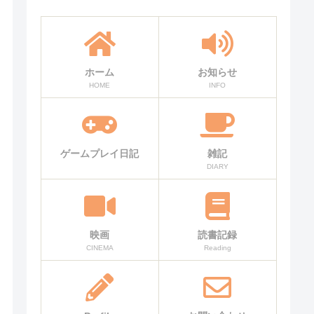
ホーム
お知らせ
HOME
INFO
ゲームプレイ日記
雑記
DIARY
映画
読書記録
CINEMA
Reading