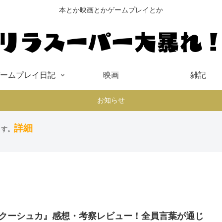
本とか映画とかゲームプレイとか
ームプレイ日記
映画
雑記
お知らせ
詳細
ます。
クーシュカ』感想・考察レビュー！全員言葉が通じ