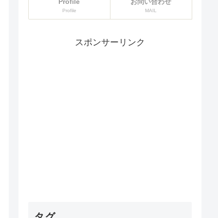
Profile
お問い合わせ
Profile
MAIL
スポンサーリンク
タグ