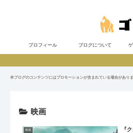
プロフィール
ブログについて
ゲ
本ブログのコンテンツにはプロモーションが含まれている場合があり
映画
『ク
映画