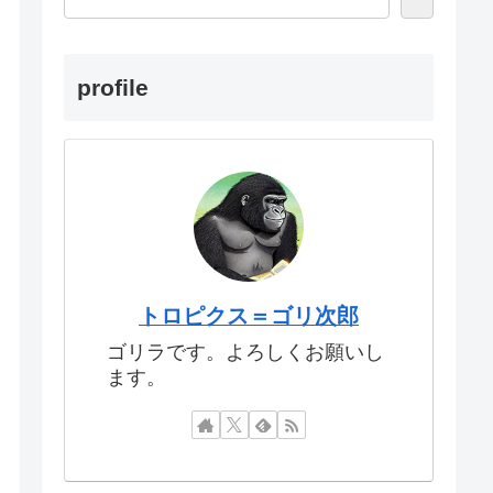
profile
トロピクス＝ゴリ次郎
ゴリラです。よろしくお願いし
ます。