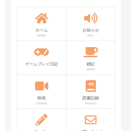
ホーム
お知らせ
HOME
INFO
ゲームプレイ日記
雑記
DIARY
映画
読書記録
CINEMA
Reading