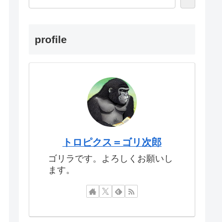
profile
トロピクス＝ゴリ次郎
ゴリラです。よろしくお願いし
ます。