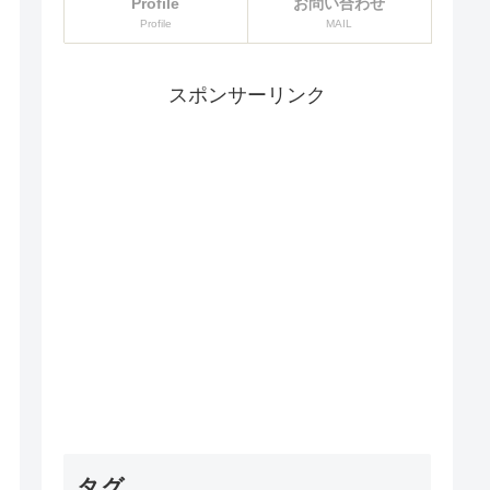
Profile
お問い合わせ
Profile
MAIL
スポンサーリンク
タグ