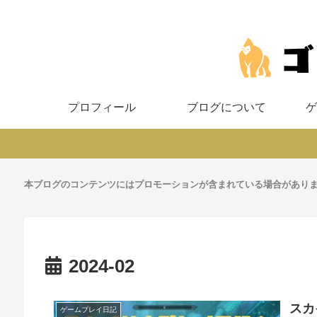
プロフィール
ブログについて
ゲ
本ブログのコンテンツにはプロモーションが含まれている場合があり
2024-02
スカ
ゲームプレイ日記