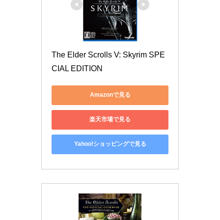
The Elder Scrolls V: Skyrim SPE
CIAL EDITION
Amazonで見る
楽天市場で見る
Yahoo!ショッピングで見る