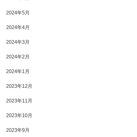
2024年5月
2024年4月
2024年3月
2024年2月
2024年1月
2023年12月
2023年11月
2023年10月
2023年9月