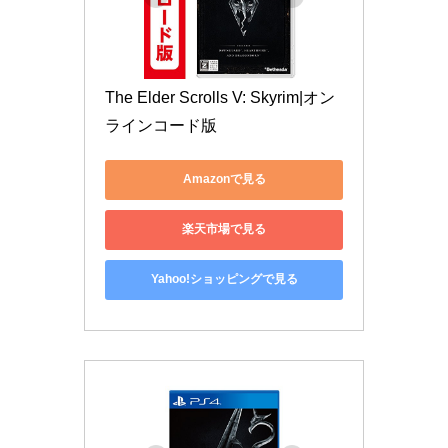
The Elder Scrolls V: Skyrim|オン
ラインコード版
Amazonで見る
楽天市場で見る
Yahoo!ショッピングで見る