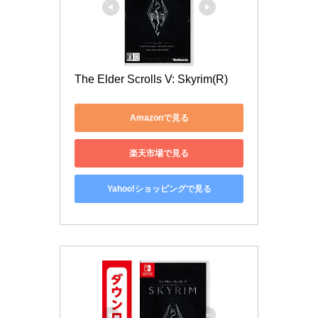
The Elder Scrolls V: Skyrim(R)
Amazonで見る
楽天市場で見る
Yahoo!ショッピングで見る