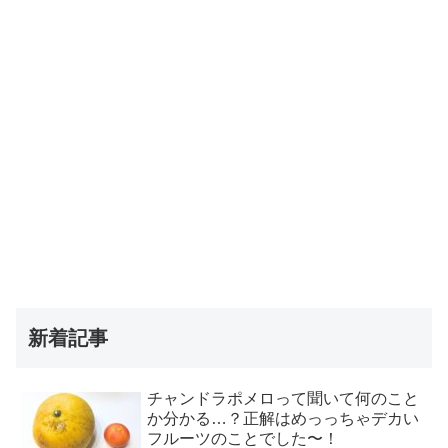
新着記事
チャンドラポメロって聞いて何のこと
か分かる…？正解はめっっちゃデカい
フルーツのことでした〜！