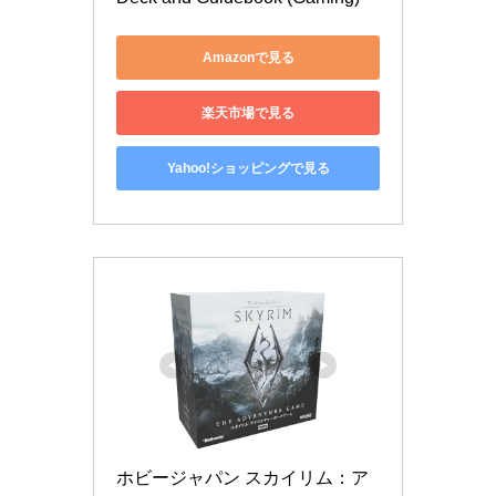
Amazonで見る
楽天市場で見る
Yahoo!ショッピングで見る
ホビージャパン スカイリム：ア