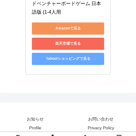
ドベンチャーボードゲーム 日本
語版 (1-4人用
Amazonで見る
楽天市場で見る
Yahoo!ショッピングで見る
お知らせ
お問い合わせ
Profile
Privacy Policy