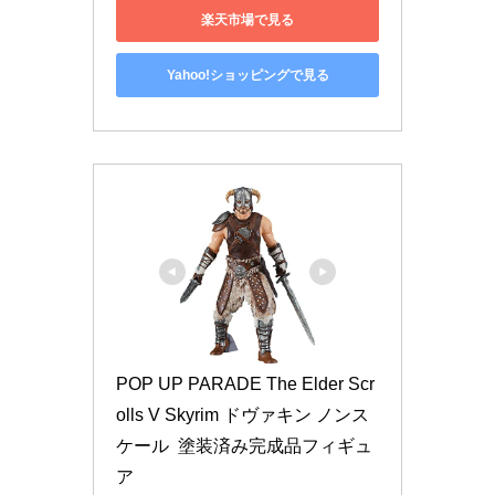
楽天市場で見る
Yahoo!ショッピングで見る
POP UP PARADE The Elder Scr
olls V Skyrim ドヴァキン ノンス
ケール  塗装済み完成品フィギュ
ア