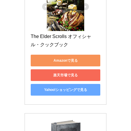
The Elder Scrolls オフィシャ
ル・クックブック
Amazonで見る
楽天市場で見る
Yahoo!ショッピングで見る