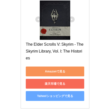
The Elder Scrolls V: Skyrim - The 
Skyrim Library, Vol. I: The Histori
es
Amazonで見る
楽天市場で見る
Yahoo!ショッピングで見る