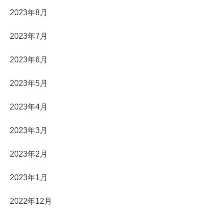
2023年8月
2023年7月
2023年6月
2023年5月
2023年4月
2023年3月
2023年2月
2023年1月
2022年12月