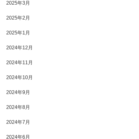
2025年3月
2025年2月
2025年1月
2024年12月
2024年11月
2024年10月
2024年9月
2024年8月
2024年7月
2024年6月