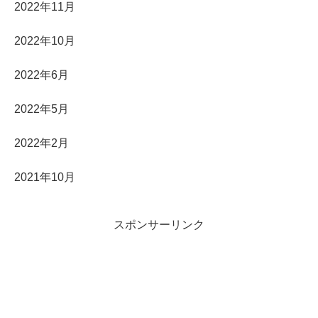
2022年11月
2022年10月
2022年6月
2022年5月
2022年2月
2021年10月
スポンサーリンク