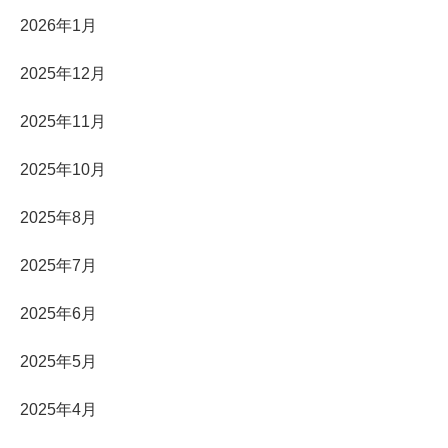
2026年1月
2025年12月
2025年11月
2025年10月
2025年8月
2025年7月
2025年6月
2025年5月
2025年4月