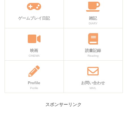
ゲームプレイ日記
雑記
DIARY
映画
読書記録
CINEMA
Reading
Profile
お問い合わせ
Profile
MAIL
スポンサーリンク