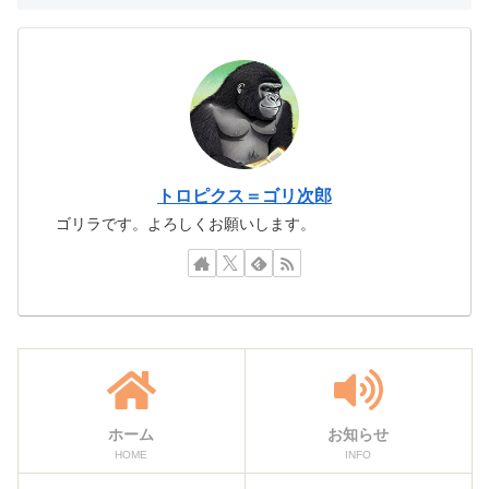
トロピクス＝ゴリ次郎
ゴリラです。よろしくお願いします。
ホーム
お知らせ
HOME
INFO