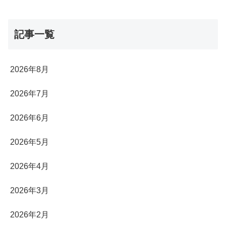
記事一覧
2026年8月
2026年7月
2026年6月
2026年5月
2026年4月
2026年3月
2026年2月