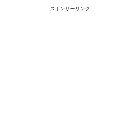
スポンサーリンク