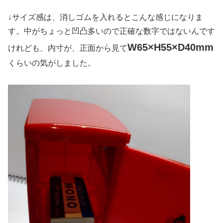
↓サイズ感は、消しゴムを入れるとこんな感じになりま
す。中がちょっと凹凸多いので正確な数字ではないんです
W65×H55×D40mm
けれども、内寸が、正面から見て
くらいの気がしました。