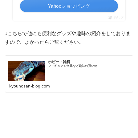
Yahooショッピング
ポチップ
↓こちらで他にも便利なグッズや趣味の紹介をしておりま
すので、よかったらご覧ください。
ホビー・雑貨
フィギュアや文具など趣味の買い物
kyounosan-blog.com