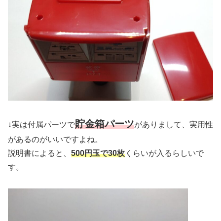
貯金箱パーツ
↓実は付属パーツで
がありまして、実用性
があるのがいいですよね。
説明書によると、
500円玉で30枚
くらいが入るらしいで
す。