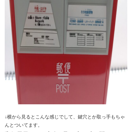
↓横から見るとこんな感じでして、鍵穴とか取っ手もちゃ
んとついてます。