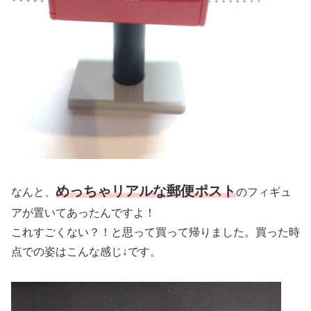
めっちゃリアルな郵便ポスト
なんと、
のフィギュ
アが置いてあったんですよ！
これすごくない？！と思って買って帰りました。買った時
点での姿はこんな感じ↓です。