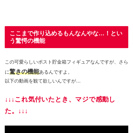
ここまで作り込めるもんなんやな…！とい
う驚愕の機能
この可愛らしいポスト貯金箱フィギュアなんですが、さら
驚きの機能
に
あるんですよ。
以下の動画を観て欲しいんですが…
↓↓↓
これ気付いたとき、マジで感動し
た。
↓↓↓