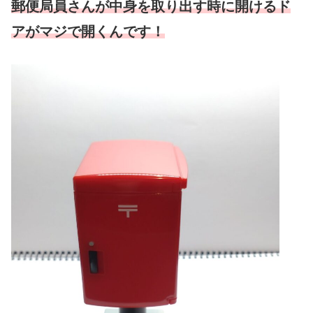
郵便局員さんが中身を取り出す時に開けるド
アがマジで開くんです！