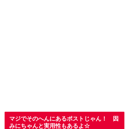
マジでそのへんにあるポストじゃん！ 因
みにちゃんと実用性もあるよ☆