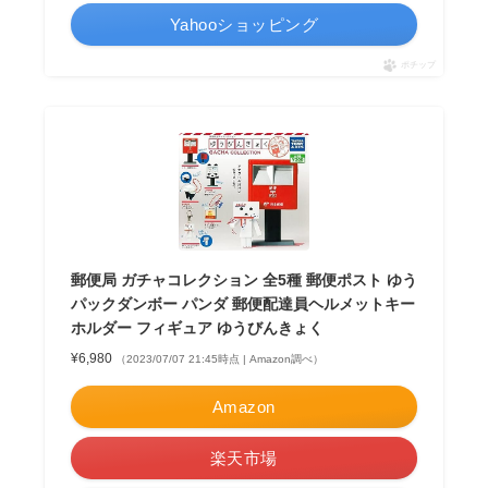
Yahooショッピング
ポチップ
郵便局 ガチャコレクション 全5種 郵便ポスト ゆう
パックダンボー パンダ 郵便配達員ヘルメットキー
ホルダー フィギュア ゆうびんきょく
¥6,980
（2023/07/07 21:45時点 | Amazon調べ）
Amazon
楽天市場