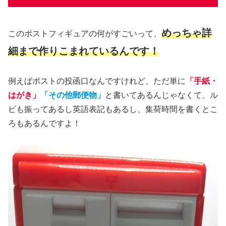
めっちゃ詳
このポストフィギュアの何がすごいって、
細まで作りこまれているんです！
例えばポストの投函口なんですけれど、ただ単に
「手紙・
はがき」
「その他郵便物」
と書いてあるんじゃなくて、ル
ビも振ってあるし英語表記もあるし、集荷時間を書くとこ
ろもあるんですよ！