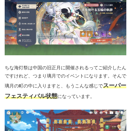
ちな海灯祭は中国の旧正月に開催されるってご紹介したん
ですけれど、つまり璃月でのイベントになります。そんで
スーパー
璃月の町の中に入りますと、もうこんな感じで
フェスティバル状態
になっています。