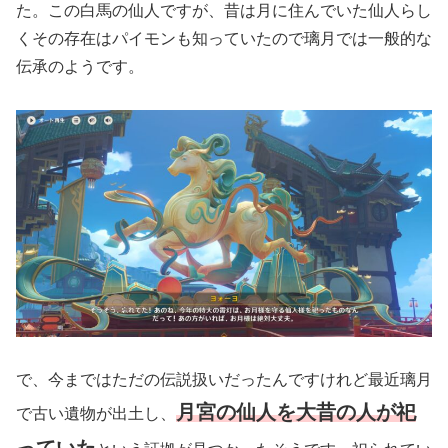
た。この白馬の仙人ですが、昔は月に住んでいた仙人らし
くその存在はパイモンも知っていたので璃月では一般的な
伝承のようです。
で、今まではただの伝説扱いだったんですけれど最近璃月
月宮の仙人を大昔の人が祀
で古い遺物が出土し、