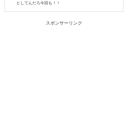
としてんだろ今回も！！
スポンサーリンク