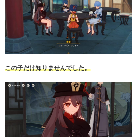
この子だけ知りませんでした。