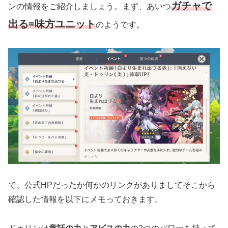
ガチャで
ンの情報をご紹介しましょう。まず、あいつ
出る=味方ユニット
のようです。
で、公式HPだったか何かのリンクがありましてそこから
確認した情報を以下にメモっておきます。