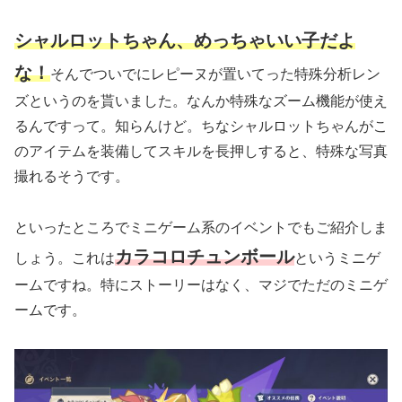
シャルロットちゃん、めっちゃいい子だよ
な！
そんでついでにレピーヌが置いてった特殊分析レン
ズというのを貰いました。なんか特殊なズーム機能が使え
るんですって。知らんけど。ちなシャルロットちゃんがこ
のアイテムを装備してスキルを長押しすると、特殊な写真
撮れるそうです。
といったところでミニゲーム系のイベントでもご紹介しま
カラコロチュンボール
しょう。これは
というミニゲ
ームですね。特にストーリーはなく、マジでただのミニゲ
ームです。