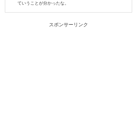
ていうことが分かったな。
スポンサーリンク