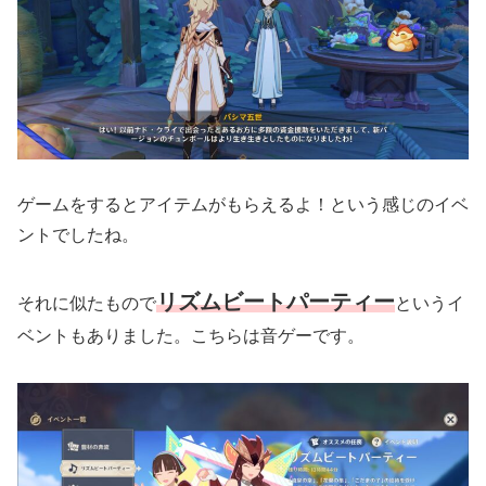
ゲームをするとアイテムがもらえるよ！という感じのイベ
ントでしたね。
リズムビートパーティー
それに似たもので
というイ
ベントもありました。こちらは音ゲーです。