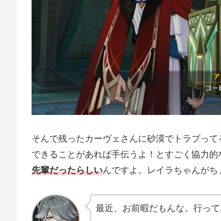
そんで残ったカーヴェさんに砂漠でトラブって
できることがあれば手伝うよ！とすごく協力的
先輩だったらしい
んですよ。レイラちゃんがち
最近、お前暇だもんな。行って