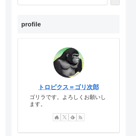
profile
トロピクス＝ゴリ次郎
ゴリラです。よろしくお願いし
ます。