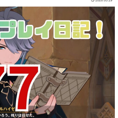
2026.05.29