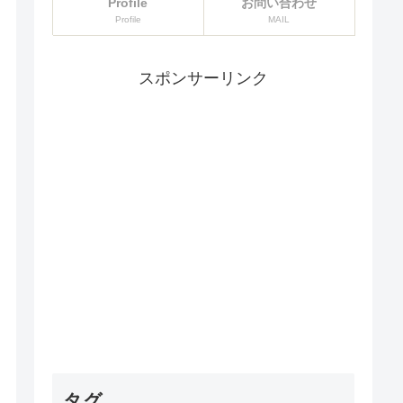
Profile
お問い合わせ
Profile
MAIL
スポンサーリンク
タグ