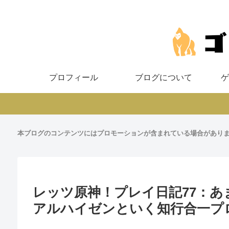
プロフィール
ブログについて
ゲ
本ブログのコンテンツにはプロモーションが含まれている場合があり
レッツ原神！プレイ日記77：
アルハイゼンといく知行合一プ