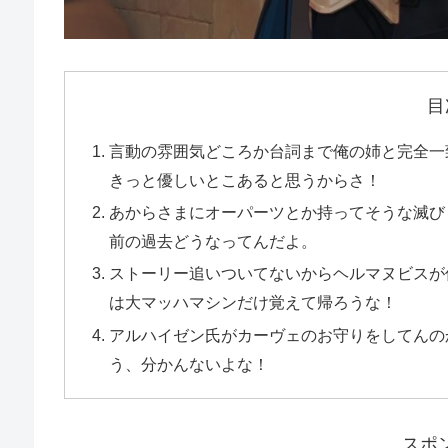
目
言動の雰囲気どころか台詞まで俺の姉と完全一
きっと優しいとこあると思うからさ！
あからさまにオーパーツとか持ってそうな滅び
前の過去どうなってんだよ。
ストーリー追いついてないからヘルマヌビスが
は大マッハマシンだけ覚えて帰ろうな！
アルハイゼン氏がカーヴェのお守りをしてんの
う、分かんないよな！
スポ