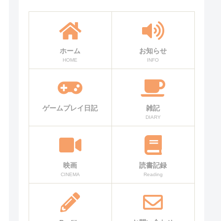
ホーム
お知らせ
HOME
INFO
ゲームプレイ日記
雑記
DIARY
映画
読書記録
CINEMA
Reading