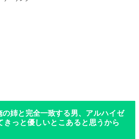
俺の姉と完全一致する男、アルハイゼ
てきっと優しいとこあると思うから