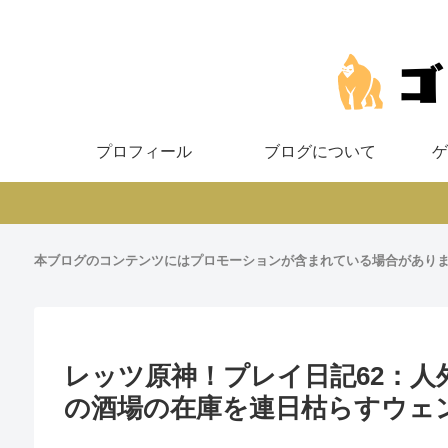
プロフィール
ブログについて
ゲ
本ブログのコンテンツにはプロモーションが含まれている場合があり
レッツ原神！プレイ日記62：
の酒場の在庫を連日枯らすウェ