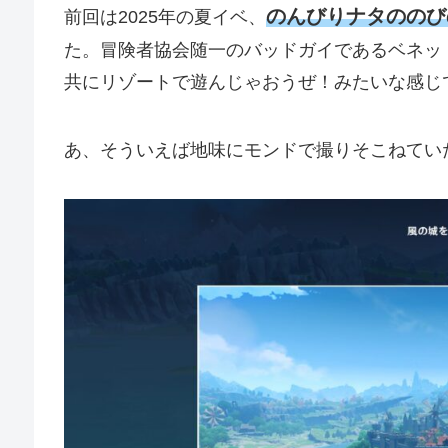
のんびりナタののび
前回は2025年の夏イベ、
た。冒険者協会随一のバッドガイであるベネッ
共にリゾートで遊んじゃおうぜ！みたいな感じ
あ、そういえば地味にモンドで撮りそこねてい