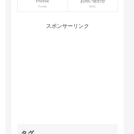
Profile
お問い合わせ
Profile
MAIL
スポンサーリンク
タグ