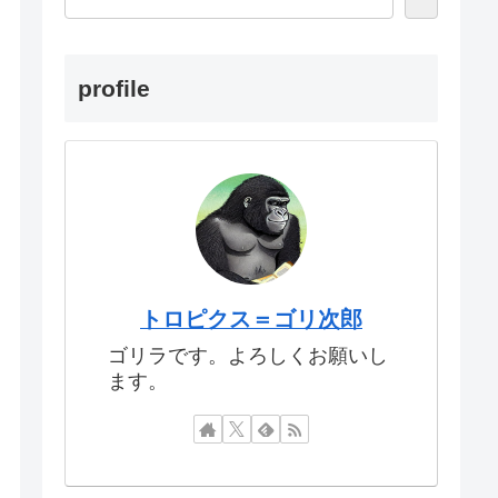
profile
トロピクス＝ゴリ次郎
ゴリラです。よろしくお願いし
ます。