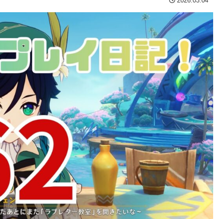
2026.03.04