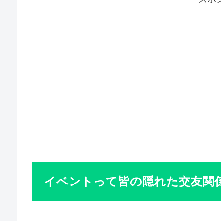
イベントって皆の隠れた交友関