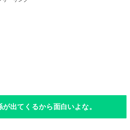
係が出てくるから面白いよな。