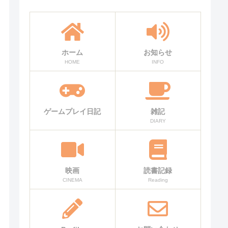
ホーム
お知らせ
HOME
INFO
ゲームプレイ日記
雑記
DIARY
映画
読書記録
CINEMA
Reading