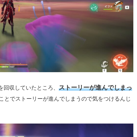
ストーリーが進んでしまっ
を回収していたところ、
ことでストーリーが進んでしまうので気をつけるんじ