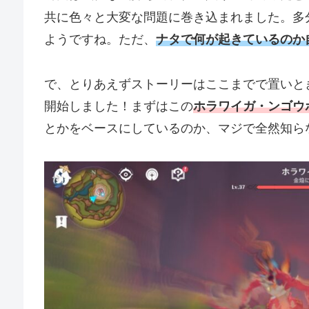
共に色々と大変な問題に巻き込まれました。多
ようですね。ただ、
ナタで何が起きているのか
で、とりあえずストーリーはここまでで置いと
開始しました！まずはこの
ホラワイガ・ンゴウ
とかをベースにしているのか、マジで全然知ら