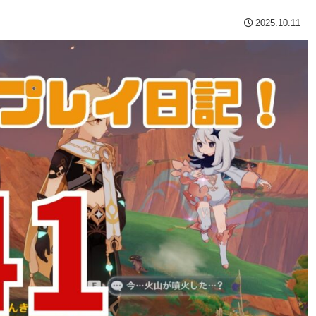
2025.10.11