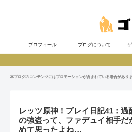
プロフィール
ブログについて
ゲ
本ブログのコンテンツにはプロモーションが含まれている場合があり
レッツ原神！プレイ日記41：
の強盗って、ファデュイ相手だ
めて思ったよね…