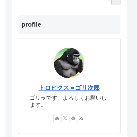
profile
トロピクス＝ゴリ次郎
ゴリラです。よろしくお願いし
ます。