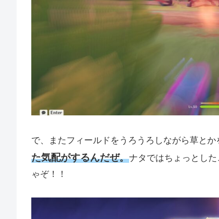
で、またフィールドをうろうろしながら草とか
た気配がするんだぜ。
ナタではちょっとした
ゃぞ！！