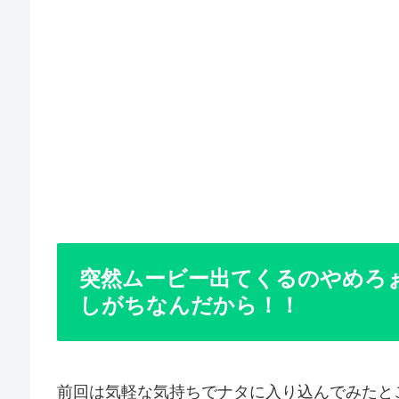
突然ムービー出てくるのやめろ
しがちなんだから！！
前回は気軽な気持ちでナタに入り込んでみたと