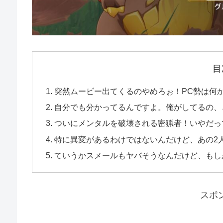
目
突然ムービー出てくるのやめろぉ！PC勢は何
自分でも分かってるんですよ。俺がしてるの、
ついにメンタルを破壊される密猟者！いやだっ
特に異変があるわけではないんだけど、あの2
ていうかスメールもヤバそうなんだけど、もし
スポ