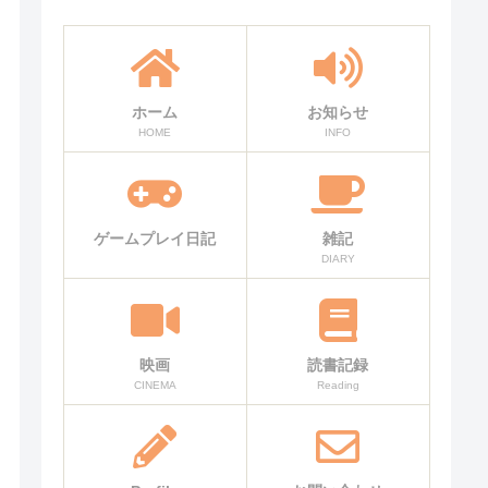
ホーム
お知らせ
HOME
INFO
ゲームプレイ日記
雑記
DIARY
映画
読書記録
CINEMA
Reading