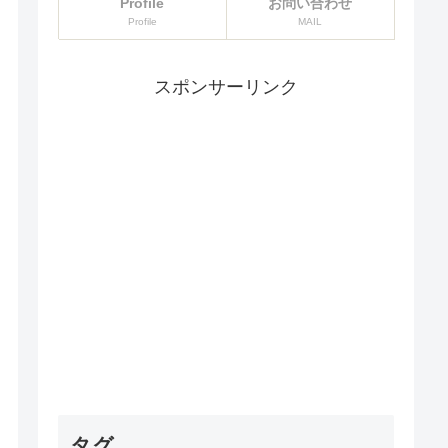
Profile
お問い合わせ
Profile
MAIL
スポンサーリンク
タグ