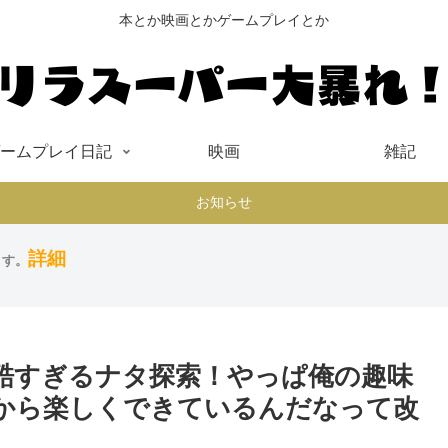
本とか映画とかゲームプレイとか
ームプレイ日記
映画
雑記
お知らせ
詳細
ます。
過酷すぎるナタ探索！やっぱ俺の趣味
から楽しくできているんだなって改