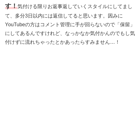
す！
気付ける限りお返事返していくスタイルにしてまし
て、多分3日以内には返信してると思います。因みに
YouTubeの方はコメント管理に手が回らないので「保留」
にしてあるんですけれど、なっかなか気付かんのでもし気
付けずに流れちゃったとかあったらすみません…！