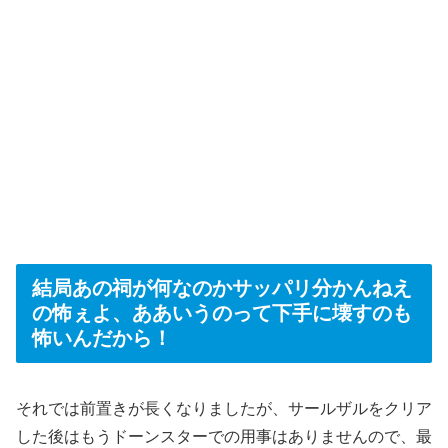
結局あの祠が何なのかサッパリ分かんねえ
の怖ぇよ、ああいうのって下手に壊すのも
怖いんだから！
それでは前置きが長くなりましたが、サールザルをクリア
した後はもうドーンスターでの用事はありませんので、最