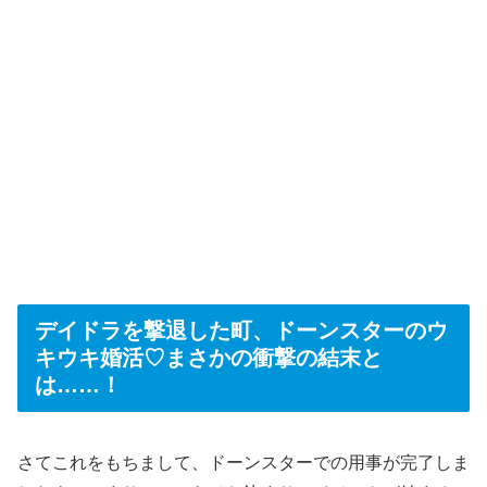
デイドラを撃退した町、ドーンスターのウ
キウキ婚活♡まさかの衝撃の結末と
は……！
さてこれをもちまして、ドーンスターでの用事が完了しま