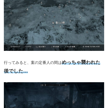
めっちゃ襲われた
行ってみると、案の定番人の間は
後でした…