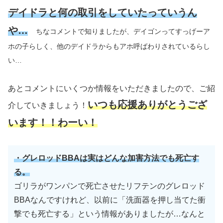
デイドラと何の取引をしていたっていうん
や…
ちなコメントで知りましたが、デイゴンってすっげーア
ホの子らしく、他のデイドラからもアホ呼ばわりされているらし
い…
あとコメントにいくつか情報をいただきましたので、ご紹
いつも応援ありがとうござ
介していきましょう！
います！！わーい！
・グレロッドBBAは実はどんな加害方法でも死亡す
る。
ゴリラがワンパンで死亡させたリフテンのグレロッド
BBAなんですけれど、以前に「洗面器を押し当てた衝
撃でも死亡する」という情報がありましたが…なんと