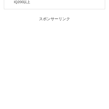
IQ200以上
スポンサーリンク