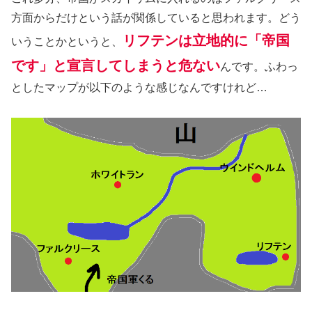
方面からだけという話が関係していると思われます。どう
リフテンは立地的に「帝国
いうことかというと、
です」と宣言してしまうと危ない
んです。ふわっ
としたマップが以下のような感じなんですけれど…