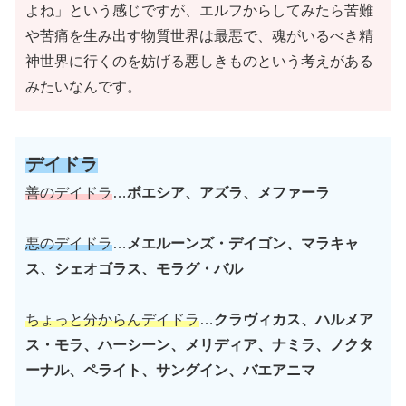
よね」という感じですが、エルフからしてみたら苦難
や苦痛を生み出す物質世界は最悪で、魂がいるべき精
神世界に行くのを妨げる悪しきものという考えがある
みたいなんです。
デイドラ
善のデイドラ
…
ボエシア、アズラ、メファーラ
悪のデイドラ
…
メエルーンズ・デイゴン、マラキャ
ス、シェオゴラス、モラグ・バル
ちょっと分からんデイドラ
…
クラヴィカス、ハルメア
ス・モラ、ハーシーン、メリディア、ナミラ、ノクタ
ーナル、ペライト、サングイン、バエアニマ