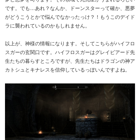
です。でも…あれ？なんか、ドーンスターって確か、悪夢
がどうこうとかで悩んでなかったっけ？！もうこのデイド
ラに襲われているのかもしれません。
以上が、神様の情報になります。そしてこちらがハイフロ
スガーの玄関口です。ハイフロスガーはグレイビアード先
生たちの暮らすところですが、先生たちはドラゴンの神ア
カトシュとキナレスを信仰しているっぽいんですよね。