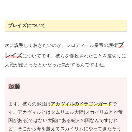
ブレイズについて
ブ
次に説明しておきたいのが、シロディール皇帝の護衛
レイズ
についてです。彼らを惨殺されたことを皮切りに
大戦が始まったとかだった気がするんですよね。
起源
まず、彼らの起源は
アカヴィルのドラゴンガード
で
す。アカヴィルとはタムリエル大陸
(スカイリムとか帝
国がある)
ではない大陸にある蛇人の国なんですけれ
ど、そこから海を越えてスカイリムにやってきたそう