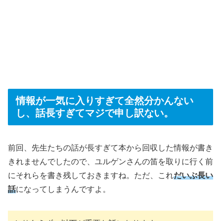
情報が一気に入りすぎて全然分かんない
し、話長すぎてマジで申し訳ない。
前回、先生たちの話が長すぎて本から回収した情報が書き
きれませんでしたので、ユルゲンさんの笛を取りに行く前
にそれらを書き残しておきますね。ただ、これ
だいぶ長い
話
になってしまうんですよ。