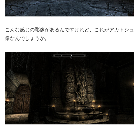
こんな感じの彫像があるんですけれど、これがアカトシュ
像なんでしょうか。