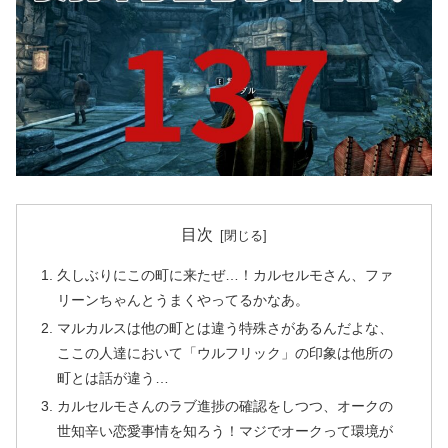
目次
久しぶりにこの町に来たぜ…！カルセルモさん、ファ
リーンちゃんとうまくやってるかなあ。
マルカルスは他の町とは違う特殊さがあるんだよな、
ここの人達において「ウルフリック」の印象は他所の
町とは話が違う…
カルセルモさんのラブ進捗の確認をしつつ、オークの
世知辛い恋愛事情を知ろう！マジでオークって環境が