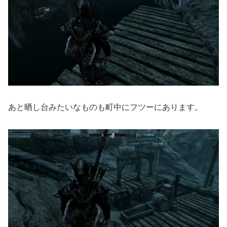
あと晒し台みたいなものも町中にフツーにあります。