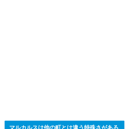
マルカルスは他の町とは違う特殊さがある