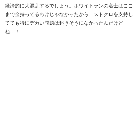
経済的に大混乱するでしょう。ホワイトランの名士はここ
まで金持ってるわけじゃなかったから、ストクロを支持し
てても特にデカい問題は起きそうになかったんだけど
ね…！