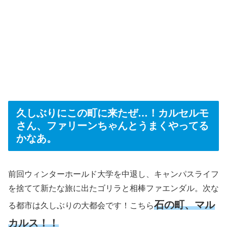
久しぶりにこの町に来たぜ…！カルセルモ
さん、ファリーンちゃんとうまくやってる
かなあ。
前回ウィンターホールド大学を中退し、キャンパスライフ
を捨てて新たな旅に出たゴリラと相棒ファエンダル。次な
石の町、マル
る都市は久しぶりの大都会です！こちら
カルス！！