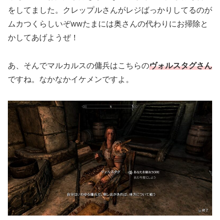
をしてました。クレップルさんがレジばっかりしてるのが
ムカつくらしいぞwwたまには奥さんの代わりにお掃除と
かしてあげようぜ！
あ、そんでマルカルスの傭兵はこちらの
ヴォルスタグさん
ですね。なかなかイケメンですよ。