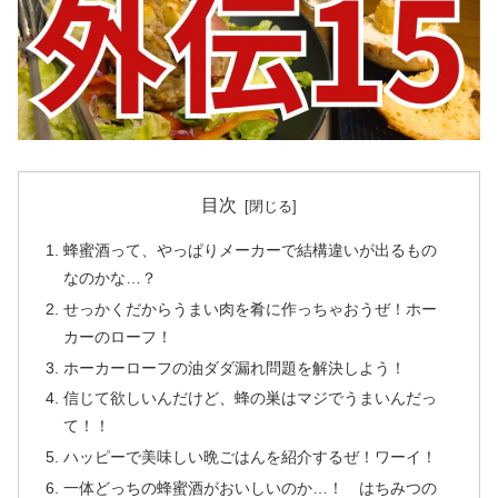
目次
蜂蜜酒って、やっぱりメーカーで結構違いが出るもの
なのかな…？
せっかくだからうまい肉を肴に作っちゃおうぜ！ホー
カーのローフ！
ホーカーローフの油ダダ漏れ問題を解決しよう！
信じて欲しいんだけど、蜂の巣はマジでうまいんだっ
て！！
ハッピーで美味しい晩ごはんを紹介するぜ！ワーイ！
一体どっちの蜂蜜酒がおいしいのか…！ はちみつの