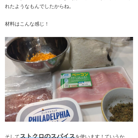
れたようなもんでしたからね。
材料はこんな感じ！
ストクロのスパイス
そして
を使います！ていうか、