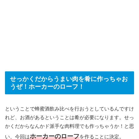
せっかくだからうまい肉を肴に作っちゃお
うぜ！ホーカーのローフ！
ということで蜂蜜酒飲み比べを行おうとしているんですけ
れど、お酒があるということは肴が必要になります。せっ
かくだからなんかド派手な肉料理でも作っちゃうか！と思
ホーカーのローフ
い、今回は
を作ることに決定。