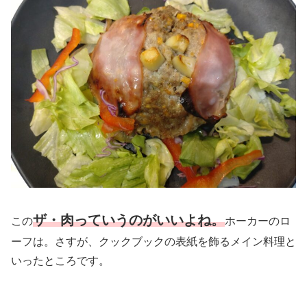
ザ・肉っていうのがいいよね。
この
ホーカーのロ
ーフは。さすが、クックブックの表紙を飾るメイン料理と
いったところです。