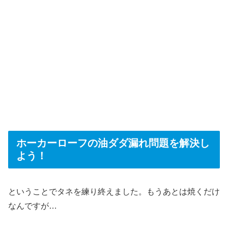
ホーカーローフの油ダダ漏れ問題を解決し
よう！
ということでタネを練り終えました。もうあとは焼くだけ
なんですが…