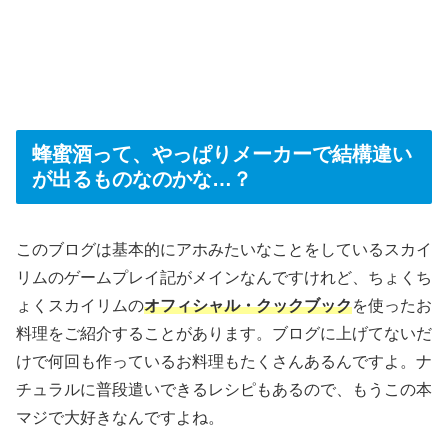
蜂蜜酒って、やっぱりメーカーで結構違い
が出るものなのかな…？
このブログは基本的にアホみたいなことをしているスカイ
リムのゲームプレイ記がメインなんですけれど、ちょくち
ょくスカイリムの
オフィシャル・クックブック
を使ったお
料理をご紹介することがあります。ブログに上げてないだ
けで何回も作っているお料理もたくさんあるんですよ。ナ
チュラルに普段遣いできるレシピもあるので、もうこの本
マジで大好きなんですよね。