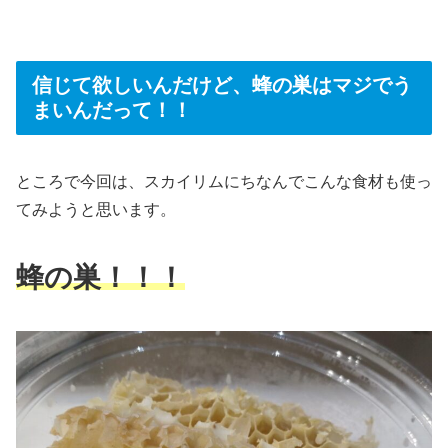
信じて欲しいんだけど、蜂の巣はマジでう
まいんだって！！
ところで今回は、スカイリムにちなんでこんな食材も使っ
てみようと思います。
蜂の巣！！！