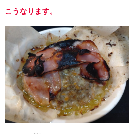
こうなります。