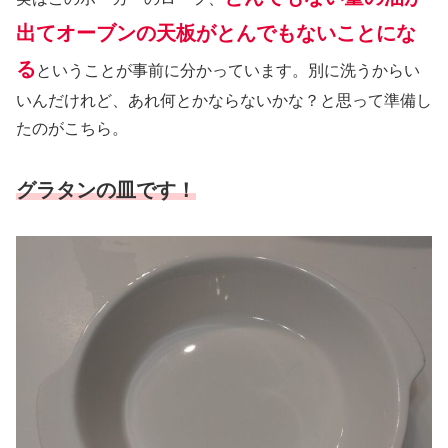
出てオーブンの天板がとんでもないことにな
る
ということが事前に分かっています。別に洗うからい
いんだけれど、あれ何とかならないかな？と思って準備し
たのがこちら。
グラタンの皿です！