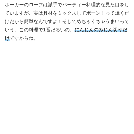
ホーカーのローフは派手でパーティー料理的な見た目をし
ていますが、実は具材をミックスしてボーン！って焼くだ
けだから簡単なんですよ！そしてめちゃくちゃうまいって
いう。この料理で1番だるいの、
にんじんのみじん切りだ
け
ですからね。