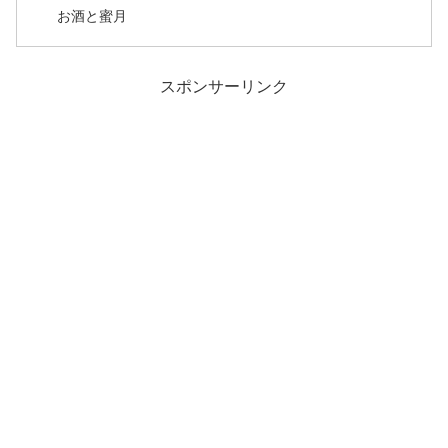
お酒と蜜月
スポンサーリンク