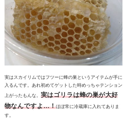
実はスカイリムではフツーに蜂の巣というアイテムが手に
入るんです。あれ初めてゲットした時めっちゃテンション
実はゴリラは蜂の巣が大好
上がったもんな。
物なんですよ…！
ほぼ常に冷蔵庫に入れてありま
す。