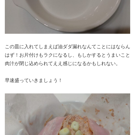
この皿に入れてしまえば油ダダ漏れなんてことにはならん
はず！お片付けもラクになるし、もしかするとうまいこと
肉汁が閉じ込められてええ感じになるかもしれない。
早速盛っていきましょう！