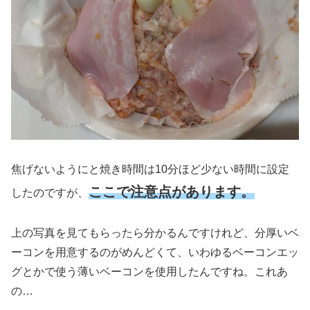
焦げないようにと焼き時間は10分ほど少ない時間に設定
ここで注意点があります。
したのですが、
上の写真を見てもらったら分かるんですけれど、分厚いベ
ーコンを用意するのがめんどくて、いわゆるベーコンエッ
グとかで使う薄いベーコンを使用したんですね。これあ
の…