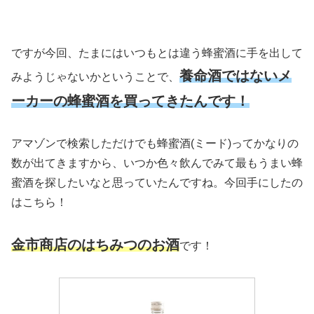
ですが今回、たまにはいつもとは違う蜂蜜酒に手を出して
養命酒ではないメ
みようじゃないかということで、
ーカーの蜂蜜酒を買ってきたんです！
アマゾンで検索しただけでも蜂蜜酒(ミード)ってかなりの
数が出てきますから、いつか色々飲んでみて最もうまい蜂
蜜酒を探したいなと思っていたんですね。今回手にしたの
はこちら！
金市商店のはちみつのお酒
です！