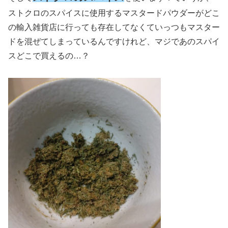
ストクロのスパイスに使用するマスタードパウダーがどこ
の輸入雑貨店に行っても存在してなくていっつもマスター
ドを混ぜてしまっているんですけれど、マジであのスパイ
スどこで買えるの…？