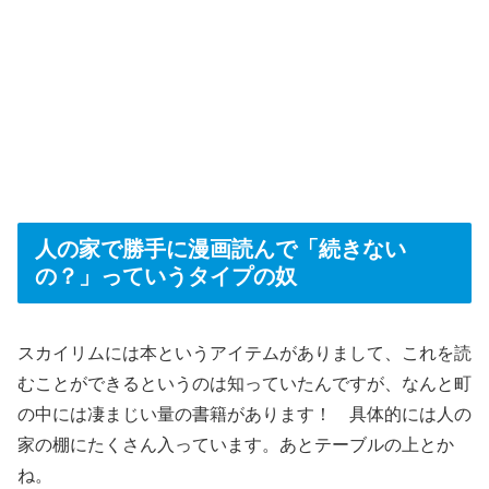
人の家で勝手に漫画読んで「続きない
の？」っていうタイプの奴
スカイリムには本というアイテムがありまして、これを読
むことができるというのは知っていたんですが、なんと町
の中には凄まじい量の書籍があります！ 具体的には人の
家の棚にたくさん入っています。あとテーブルの上とか
ね。