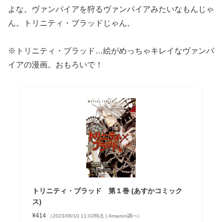
よな。ヴァンパイアを狩るヴァンパイアみたいなもんじゃ
ん。トリニティ・ブラッドじゃん。
※トリニティ・ブラッド…絵がめっちゃキレイなヴァンパ
イアの漫画。おもろいで！
トリニティ・ブラッド 第１巻 (あすかコミック
ス)
¥414
（2023/06/10 11:02時点 | Amazon調べ）