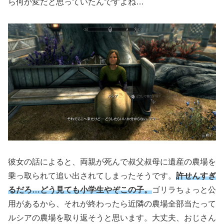
ら何か変だと思っていたんですよね…
彼女の話によると、両親が死んで叔父叔母に遺産の農場を
乗っ取られて追い出されてしまったそうです。
許せんすぎ
るだろ…どう見ても小学生やぞこの子。
ゴリラちょっと公
用があるから、それが終わったら近隣の農場全部当たって
ルシアの農場を取り返そうと思います。大丈夫、おじさん