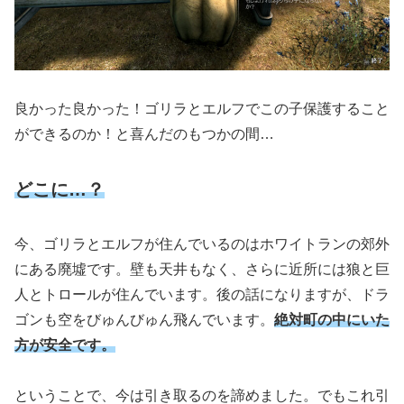
良かった良かった！ゴリラとエルフでこの子保護すること
ができるのか！と喜んだのもつかの間…
どこに…？
今、ゴリラとエルフが住んでいるのはホワイトランの郊外
にある廃墟です。壁も天井もなく、さらに近所には狼と巨
人とトロールが住んでいます。後の話になりますが、ドラ
ゴンも空をびゅんびゅん飛んでいます。
絶対町の中にいた
方が安全です。
ということで、今は引き取るのを諦めました。でもこれ引