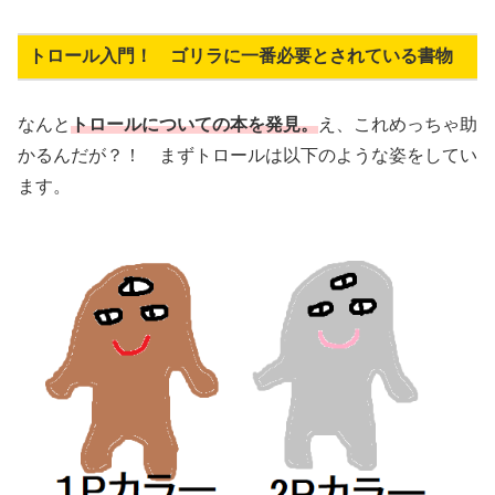
トロール入門！ ゴリラに一番必要とされている書物
なんと
トロールについての本を発見。
え、これめっちゃ助
かるんだが？！ まずトロールは以下のような姿をしてい
ます。