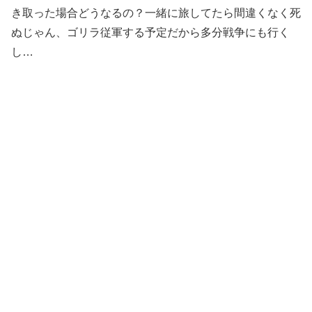
き取った場合どうなるの？一緒に旅してたら間違くなく死
ぬじゃん、ゴリラ従軍する予定だから多分戦争にも行く
し…