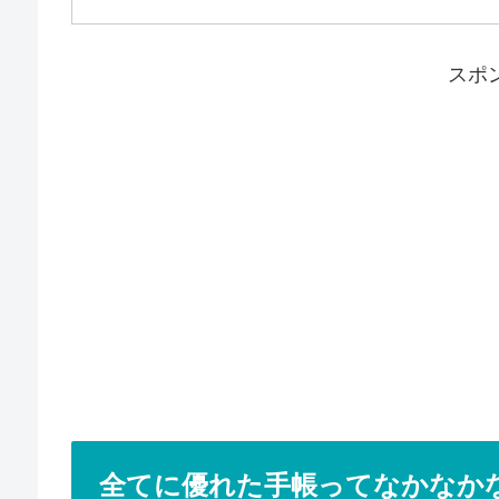
スポ
全てに優れた手帳ってなかなか