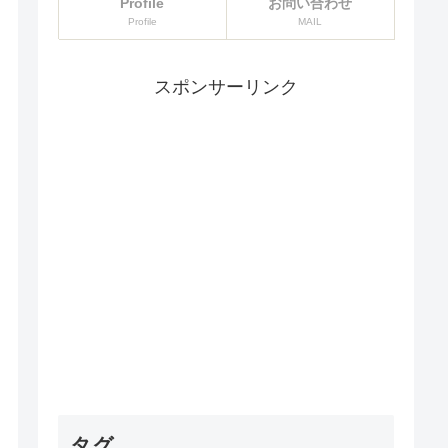
Profile
お問い合わせ
Profile
MAIL
スポンサーリンク
タグ