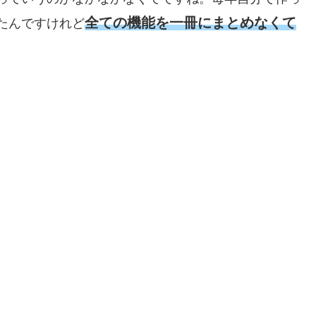
全ての機能を一冊にまとめなくて
たんですけれど