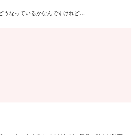
どうなっているかなんですけれど…