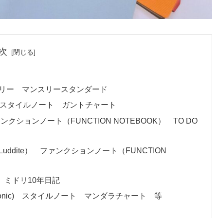
次
リー マンスリースタンダード
) スタイルノート ガントチャート
ンクションノート（FUNCTION NOTEBOOK） TO DO
dite） ファンクションノート（FUNCTION
 ミドリ10年日記
onic) スタイルノート マンダラチャート 等