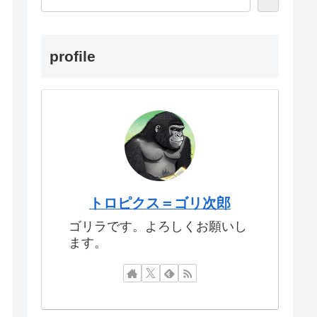
profile
トロピクス＝ゴリ次郎
ゴリラです。よろしくお願いし
ます。