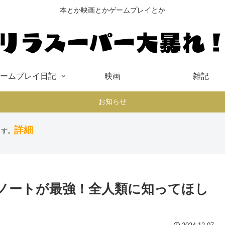
本とか映画とかゲームプレイとか
ームプレイ日記
映画
雑記
お知らせ
詳細
ます。
ノートが最強！全人類に知ってほし