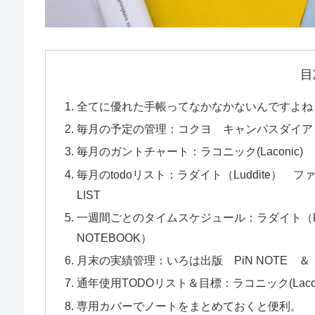
目
全てに優れた手帳ってなかなかないんですよね
毎月の予定の管理：コクヨ キャンパスダイア
毎月のガントチャート：ラコニック(Laconic
毎月のtodoリスト：ラダイト（Luddite） ファ
LIST
一週間ごとのタイムスケジュール：ラダイト（Lud
NOTEBOOK）
月末の実績管理：いろは出版 PiN NOTE ＆
通年使用TODOリスト＆目標：ラコニック(Lac
専用カバーでノートをまとめておくと便利。