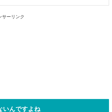
ンサーリンク
ないんですよね