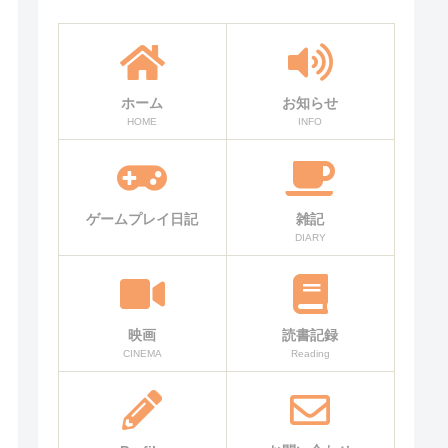
ホーム
お知らせ
HOME
INFO
ゲームプレイ日記
雑記
DIARY
映画
読書記録
CINEMA
Reading