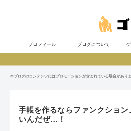
プロフィール
ブログについて
ゲ
本ブログのコンテンツにはプロモーションが含まれている場合があり
手帳を作るならファンクション
いんだぜ…！