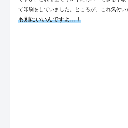
て印刷をしていました。ところが、これ気付い
も別にいいんですよ…！