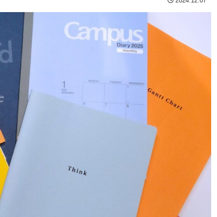
2024.12.07