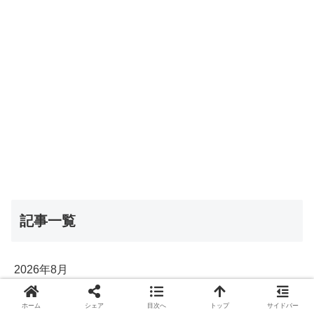
記事一覧
2026年8月
2026年7月
ホーム
シェア
目次へ
トップ
サイドバー