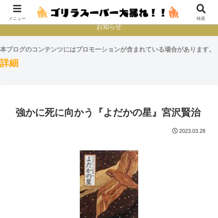
本とか映画とかゲームプレイとか
メニュー
検索
お知らせ
本ブログのコンテンツにはプロモーションが含まれている場合があります。
詳細
強かに死に向かう『よだかの星』宮沢賢治
2023.03.28