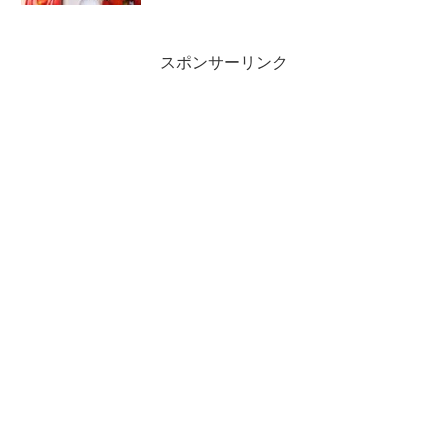
スポンサーリンク