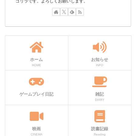
ゴリラです。よろしくお願いします。
ホーム
お知らせ
HOME
INFO
ゲームプレイ日記
雑記
DIARY
映画
読書記録
CINEMA
Reading