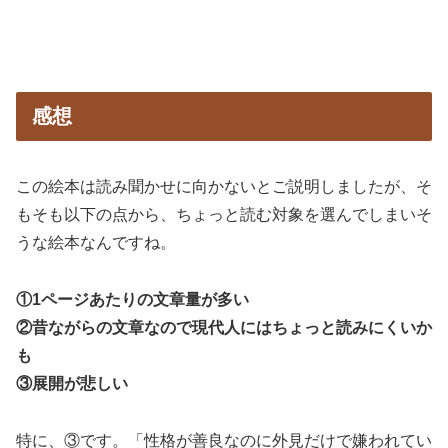
感想
この絵本は読み聞かせに向かないとご説明しましたが、そ
もそも以下の点から、ちょっと読む対象を選んでしまいそ
うな絵本なんですね。
①1ページあたりの文章量が多い
②昔ながらの文章なので現代人にはちょっと読みにくいか
も
③展開が悲しい
特に、③です。「性格が善良なのに外見だけで嫌われてい