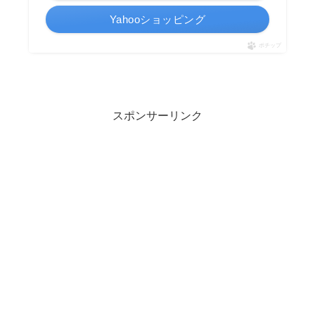
Yahooショッピング
ポチップ
スポンサーリンク