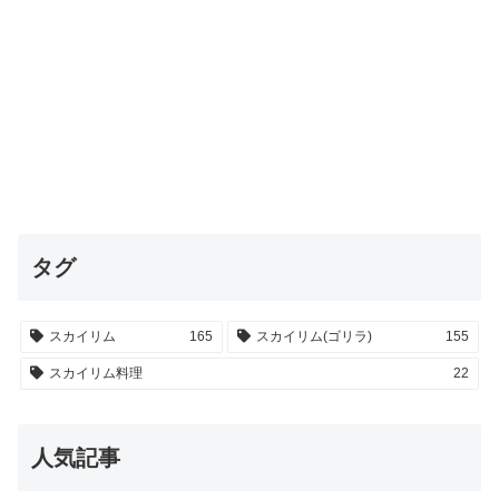
タグ
スカイリム
165
スカイリム(ゴリラ)
155
スカイリム料理
22
人気記事