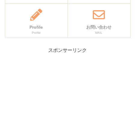
Profile
お問い合わせ
Profile
MAIL
スポンサーリンク