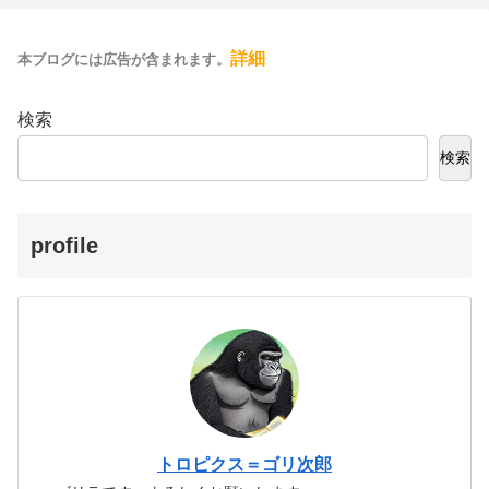
詳細
本ブログには広告が含まれます。
検索
検索
profile
トロピクス＝ゴリ次郎