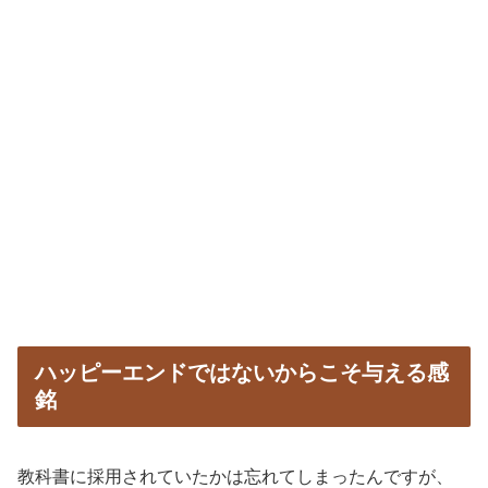
ハッピーエンドではないからこそ与える感
銘
教科書に採用されていたかは忘れてしまったんですが、