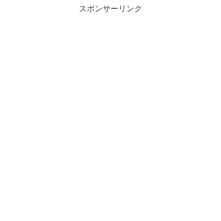
スポンサーリンク