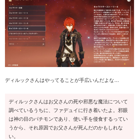
ディルックさんはやってることが手広いんだよな…
ディルックさんはお父さんの死や邪悪な魔法について
調べているうちに、ファデュイに行き着いたよ。邪眼
は神の目のパチモンであり、使い手を侵食するってい
うから、それ原因でお父さんが死んだのかもしれな
い。