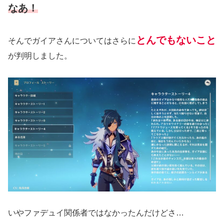
なあ！
とんでもないこと
そんでガイアさんについてはさらに
が判明しました。
いやファデュイ関係者ではなかったんだけどさ…