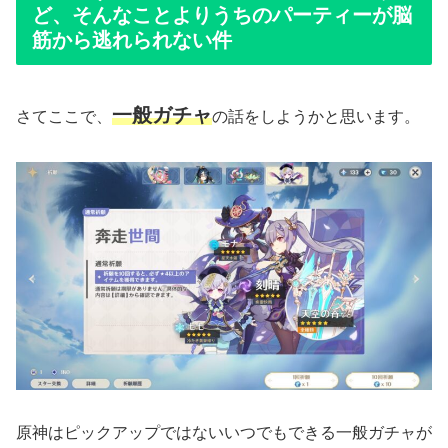
ど、そんなことよりうちのパーティーが脳
筋から逃れられない件
一般ガチャ
さてここで、
の話をしようかと思います。
原神はピックアップではないいつでもできる一般ガチャが