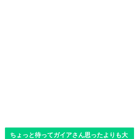
ちょっと待ってガイアさん思ったよりも大