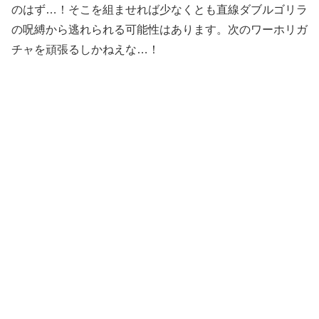
のはず…！そこを組ませれば少なくとも直線ダブルゴリラ
の呪縛から逃れられる可能性はあります。次のワーホリガ
チャを頑張るしかねえな…！