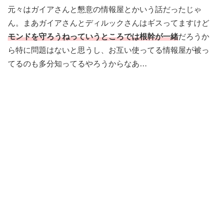
元々はガイアさんと懇意の情報屋とかいう話だったじゃ
ん。まあガイアさんとディルックさんはギスってますけど
モンドを守ろうねっていうところでは根幹が一緒
だろうか
ら特に問題はないと思うし、お互い使ってる情報屋が被っ
てるのも多分知ってるやろうからなあ…