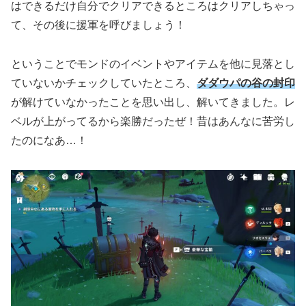
はできるだけ自分でクリアできるところはクリアしちゃっ
て、その後に援軍を呼びましょう！
ということでモンドのイベントやアイテムを他に見落とし
ていないかチェックしていたところ、
ダダウパの谷の封印
が解けていなかったことを思い出し、解いてきました。レ
ベルが上がってるから楽勝だったぜ！昔はあんなに苦労し
たのになあ…！