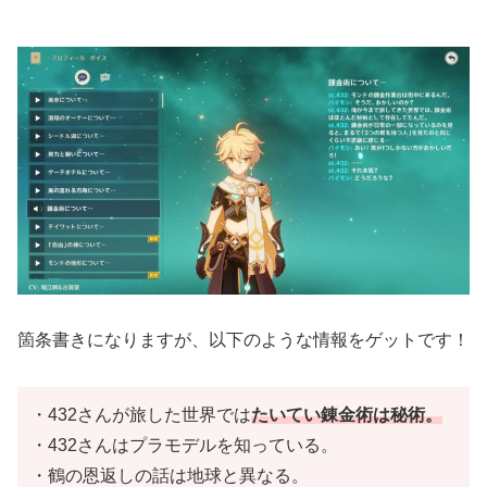
箇条書きになりますが、以下のような情報をゲットです！
・432さんが旅した世界では
たいてい錬金術は秘術。
・432さんはプラモデルを知っている。
・鶴の恩返しの話は地球と異なる。