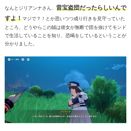
昔宝盗団だったらしいんで
なんとジリアンナさん、
すよ！
マジで？！とか思いつつ成り行きを見守っていた
ところ、どうやらこの賊は彼女が無断で団を抜けてモンド
で生活していることを知り、恐喝をしているということが
分かりました。