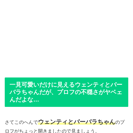
一見可愛いだけに見えるウェンティとバー
バラちゃんだが、プロフの不穏さがヤベェ
んだよな…
ウェンティとバーバラちゃん
さてこのへんで
のプ
ロフがちょっと開きましたので見ましょう。