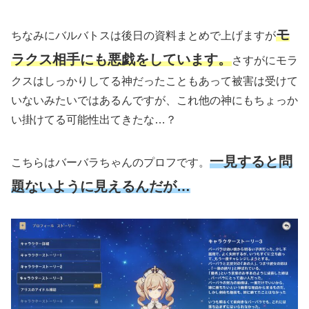
モ
ちなみにバルバトスは後日の資料まとめで上げますが
ラクス相手にも悪戯をしています。
さすがにモラ
クスはしっかりしてる神だったこともあって被害は受けて
いないみたいではあるんですが、これ他の神にもちょっか
い掛けてる可能性出てきたな…？
一見すると問
こちらはバーバラちゃんのプロフです。
題ないように見えるんだが…