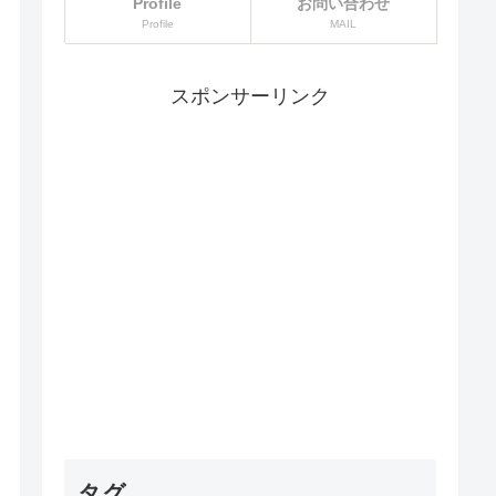
Profile
お問い合わせ
Profile
MAIL
スポンサーリンク
タグ