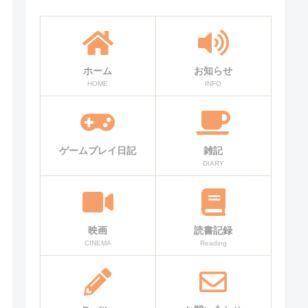
ホーム
お知らせ
HOME
INFO
ゲームプレイ日記
雑記
DIARY
映画
読書記録
CINEMA
Reading