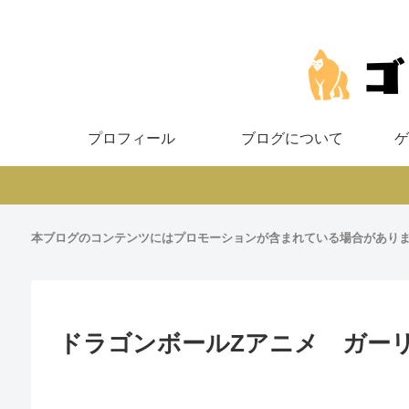
プロフィール
ブログについて
ゲ
本ブログのコンテンツにはプロモーションが含まれている場合があり
ドラゴンボールZアニメ ガーリ