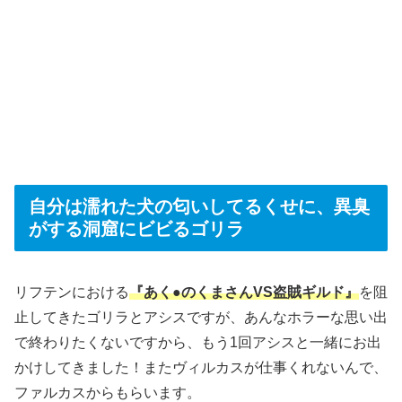
自分は濡れた犬の匂いしてるくせに、異臭
がする洞窟にビビるゴリラ
リフテンにおける
『あく●のくまさんVS盗賊ギルド』
を阻
止してきたゴリラとアシスですが、あんなホラーな思い出
で終わりたくないですから、もう1回アシスと一緒にお出
かけしてきました！またヴィルカスが仕事くれないんで、
ファルカスからもらいます。