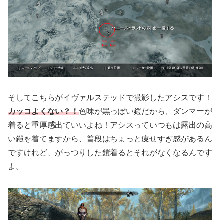
そしてこちらがイヴァルステッドで撮影したアシスです！
カッコよくない？！
色味が黒っぽい鎧だから、ダンマーが
着ると重厚感出ていいよね！アシスっていつもは露出の高
い鎧を着てますから、普段はちょっと痩せすぎ感があるん
ですけれど、がっつりした鎧着るとそれがなくなるんです
よ。