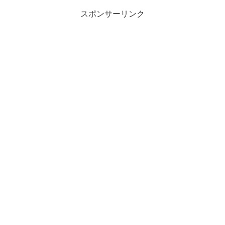
スポンサーリンク