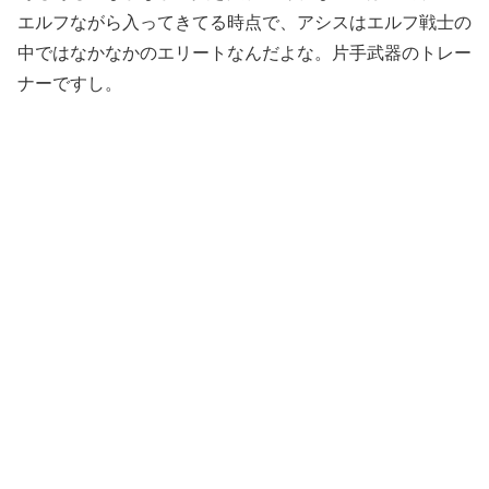
エルフながら入ってきてる時点で、アシスはエルフ戦士の
中ではなかなかのエリートなんだよな。片手武器のトレー
ナーですし。