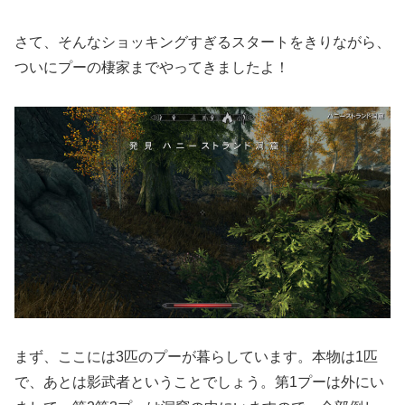
さて、そんなショッキングすぎるスタートをきりながら、
ついにプーの棲家までやってきましたよ！
まず、ここには3匹のプーが暮らしています。本物は1匹
で、あとは影武者ということでしょう。第1プーは外にい