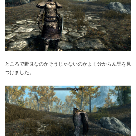
ところで野良なのかそうじゃないのかよく分からん馬を見
つけました。