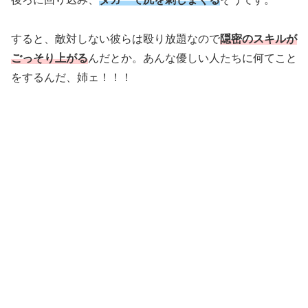
すると、敵対しない彼らは殴り放題なので
隠密のスキルが
ごっそり上がる
んだとか。あんな優しい人たちに何てこと
をするんだ、姉ェ！！！