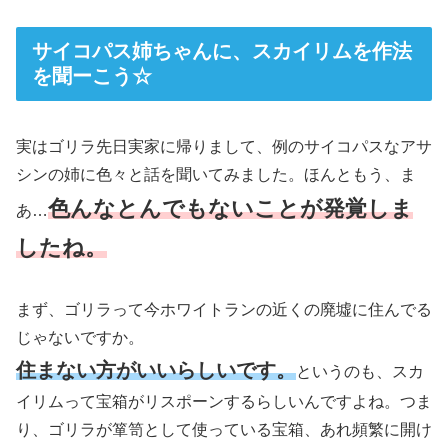
サイコパス姉ちゃんに、スカイリムを作法
を聞ーこう☆
実はゴリラ先日実家に帰りまして、例のサイコパスなアサ
シンの姉に色々と話を聞いてみました。ほんともう、ま
色んなとんでもないことが発覚しま
あ…
したね。
まず、ゴリラって今ホワイトランの近くの廃墟に住んでる
じゃないですか。
住まない方がいいらしいです。
というのも、スカ
イリムって宝箱がリスポーンするらしいんですよね。つま
り、ゴリラが箪笥として使っている宝箱、あれ頻繁に開け