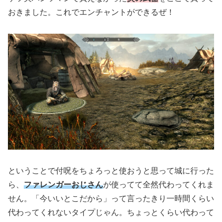
おきました。これでエンチャントができるぜ！
ということで付呪をちょろっと使おうと思って城に行った
ら、
ファレンガーおじさん
が使ってて全然代わってくれま
せん。「今いいとこだから」って言ったきり一時間くらい
代わってくれないタイプじゃん。ちょっとくらい代わって