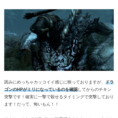
因みにめっちゃカッコイイ感じに映っておりますが、
ドラ
ゴンのHPがミリになっているのを確認
してからのチキン
突撃です！確実に一撃で殺せるタイミングで突撃しており
ます！だって、怖いもん！！