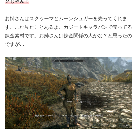
クじゃん！
お姉さんはスクゥーマとムーンシュガーを売ってくれま
す。これ見たことあるよ、カジートキャラバンで売ってる
錬金素材です。お姉さんは錬金関係の人かな？と思ったの
ですが…