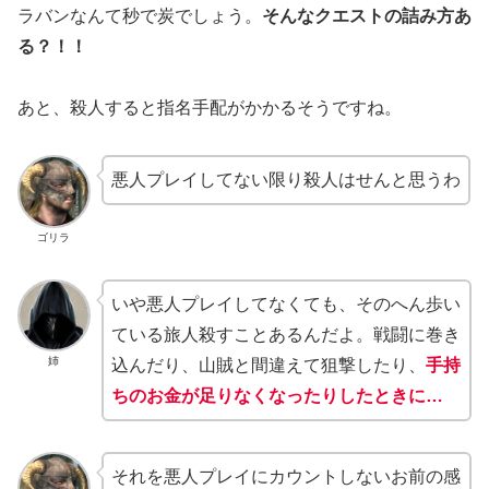
ラバンなんて秒で炭でしょう。
そんなクエストの詰み方あ
る？！！
あと、殺人すると指名手配がかかるそうですね。
悪人プレイしてない限り殺人はせんと思うわ
ゴリラ
いや悪人プレイしてなくても、そのへん歩い
ている旅人殺すことあるんだよ。戦闘に巻き
姉
込んだり、山賊と間違えて狙撃したり、
手持
ちのお金が足りなくなったりしたときに…
それを悪人プレイにカウントしないお前の感