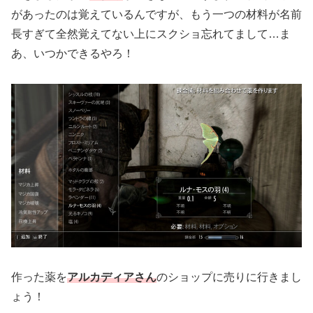
があったのは覚えているんですが、もう一つの材料が名前
長すぎて全然覚えてない上にスクショ忘れてまして…ま
あ、いつかできるやろ！
作った薬を
アルカディアさん
のショップに売りに行きまし
ょう！