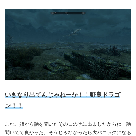
いきなり出てんじゃねーか！！野良ドラゴ
ン！！
これ、姉から話を聞いたその日の晩に出ましたからね。話
聞いてて良かった。そうじゃなかったら大パニックになる