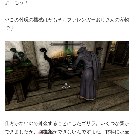
よ！もう！
※この付呪の機械はそもそもファレンガーおじさんの私物
です。
仕方がないので錬金することにしたゴリラ。いくつか薬が
できましたが、
回復薬
ができないんですよね…材料に小麦