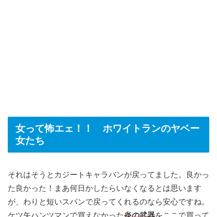
女って怖エェ！！ ホワイトランのヤベー
女たち
それはそうとカジートキャラバンが戻ってました。良かっ
た良かった！まあ何日かしたらいなくなるとは思います
が、わりと短いスパンで戻ってくれるのなら安心ですね。
ケツ矢ハンツマンで買えなかった
炎の武器
をここで買って