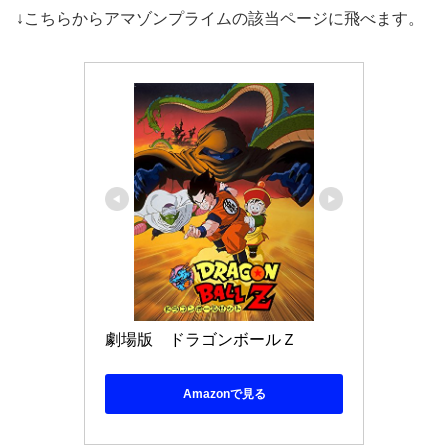
↓こちらからアマゾンプライムの該当ページに飛べます。
劇場版　ドラゴンボールＺ
Amazonで見る