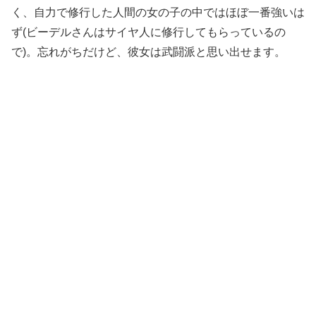
く、自力で修行した人間の女の子の中ではほぼ一番強いは
ず(ビーデルさんはサイヤ人に修行してもらっているの
で)。忘れがちだけど、彼女は武闘派と思い出せます。