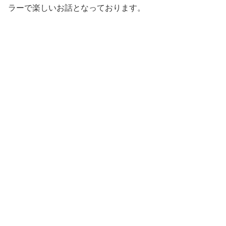
ラーで楽しいお話となっております。