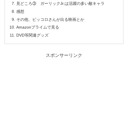
見どころ③ ガーリックJr.は活躍の多い敵キャラ
感想
その他、ピッコロさんが出る映画とか
Amazonプライムで見る
DVD等関連グッズ
スポンサーリンク