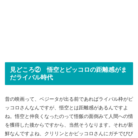
見どころ② 悟空とピッコロの距離感がま
だライバル時代
昔の映画って、ベジータが出る前であればライバル枠がピ
ッコロさんなんですが、悟空とは距離感があるんですよ
ね。悟空と仲良くなったのって悟飯の面倒みて人間への情
を獲得した後からですから、当然そうなります。それが新
鮮なんですよね、クリリンとかピッコロさんにガチでびび