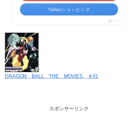
Yahooショッピング
ポチップ
DRAGON BALL THE MOVIES ＃01
スポンサーリンク