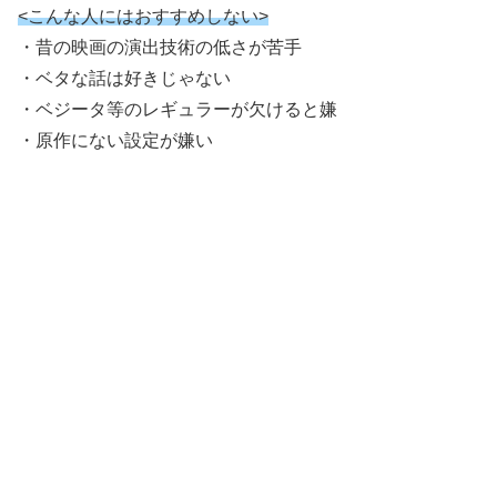
<こんな人にはおすすめしない>
・昔の映画の演出技術の低さが苦手
・ベタな話は好きじゃない
・ベジータ等のレギュラーが欠けると嫌
・原作にない設定が嫌い