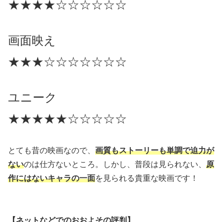
★★★★☆☆☆☆☆☆
画面映え
★★★☆☆☆☆☆☆☆
ユニーク
★★★★★☆☆☆☆☆
とても昔の映画なので、
画質もストーリーも単調で迫力が
ない
のは仕方ないところ。しかし、普段は見られない、
原
作にはないキャラの一面
を見られる貴重な映画です！
【ネットなどでのおおよその評判】