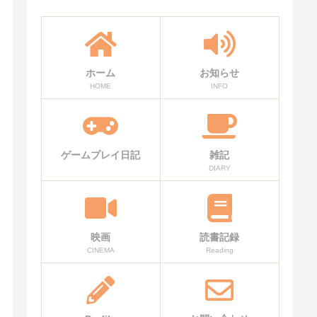
ホーム
お知らせ
HOME
INFO
ゲームプレイ日記
雑記
DIARY
映画
読書記録
CINEMA
Reading