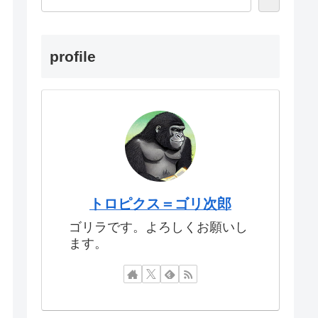
profile
トロピクス＝ゴリ次郎
ゴリラです。よろしくお願いし
ます。