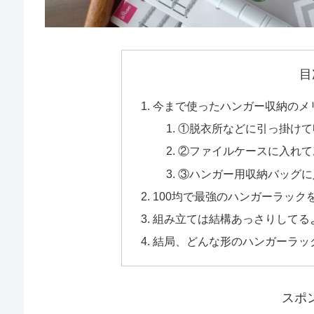
目
今まで使ったハンガー収納のメ
①脱衣所などに引っ掛けて
②ファイルケースに入れて
③ハンガー用収納バッグに
100均で最強のハンガーラック
組み立ては結構あっさりしてる
結局、どんな形のハンガーラッ
スポ