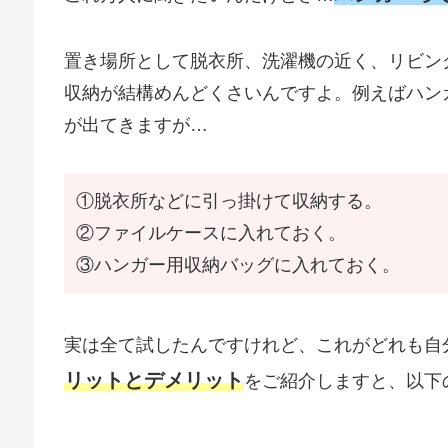
置き場所として脱衣所、洗濯機の近く、リビン
収納が結構めんどくさいんですよ。例えばハン
が出てきますが…
①脱衣所などに引っ掛けて収納する。
②ファイルケースに入れておく。
③ハンガー用収納バッグに入れておく。
実は全て試したんですけれど、これがどれも自
リットとデメリット
をご紹介しますと、以下