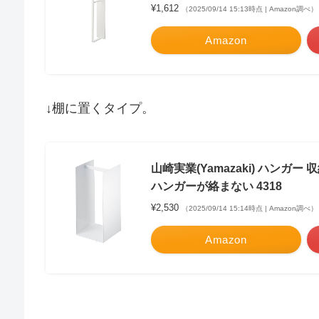
¥1,612
（2025/09/14 15:13時点 | Amazon調べ）
Amazon
↓棚に置くタイプ。
山崎実業(Yamazaki) ハンガー 収
ハンガーが絡まない 4318
¥2,530
（2025/09/14 15:14時点 | Amazon調べ）
Amazon