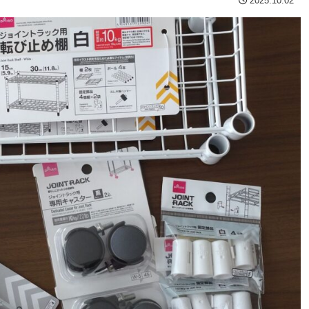
2025.10.02