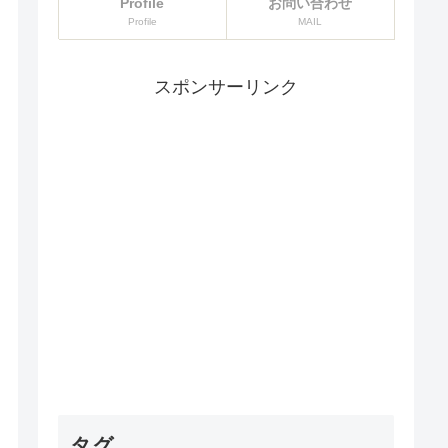
Profile
お問い合わせ
Profile
MAIL
スポンサーリンク
タグ