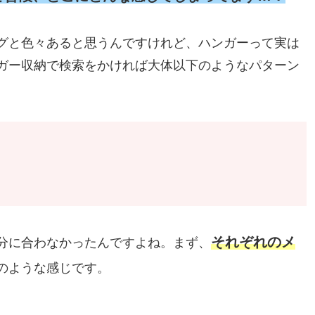
グと色々あると思うんですけれど、ハンガーって実は
ガー収納で検索をかければ大体以下のようなパターン
それぞれのメ
分に合わなかったんですよね。まず、
のような感じです。