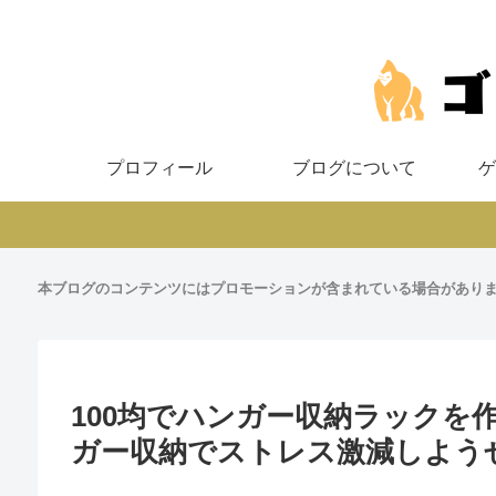
プロフィール
ブログについて
ゲ
本ブログのコンテンツにはプロモーションが含まれている場合があり
100均でハンガー収納ラックを
ガー収納でストレス激減しよう