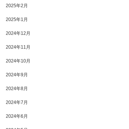
2025年2月
2025年1月
2024年12月
2024年11月
2024年10月
2024年9月
2024年8月
2024年7月
2024年6月