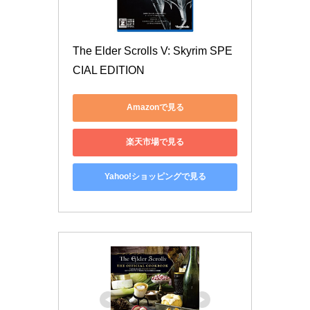
The Elder Scrolls V: Skyrim SPE
CIAL EDITION
Amazonで見る
楽天市場で見る
Yahoo!ショッピングで見る