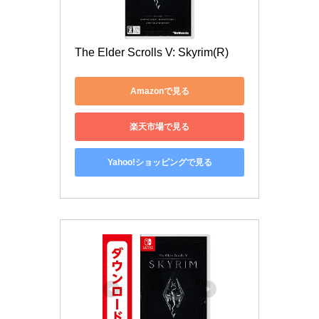
The Elder Scrolls V: Skyrim(R)
Amazonで見る
楽天市場で見る
Yahoo!ショッピングで見る