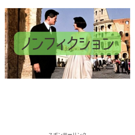
スポンサーリンク