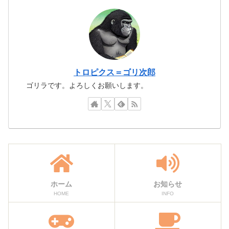
トロピクス＝ゴリ次郎
ゴリラです。よろしくお願いします。
ホーム
お知らせ
HOME
INFO