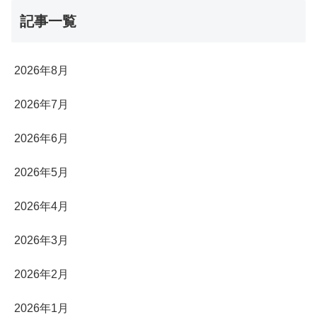
記事一覧
2026年8月
2026年7月
2026年6月
2026年5月
2026年4月
2026年3月
2026年2月
2026年1月