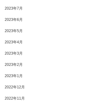
2023年7月
2023年6月
2023年5月
2023年4月
2023年3月
2023年2月
2023年1月
2022年12月
2022年11月