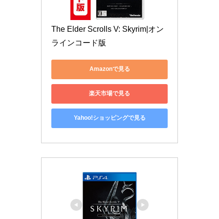
The Elder Scrolls V: Skyrim|オン
ラインコード版
Amazonで見る
楽天市場で見る
Yahoo!ショッピングで見る