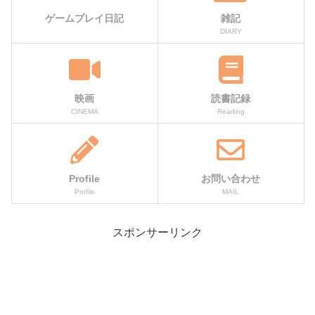
ゲームプレイ日記
雑記
DIARY
映画
読書記録
CINEMA
Reading
Profile
お問い合わせ
Profile
MAIL
スポンサーリンク