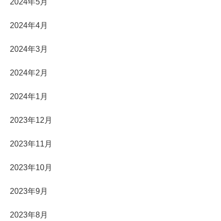
2024年5月
2024年4月
2024年3月
2024年2月
2024年1月
2023年12月
2023年11月
2023年10月
2023年9月
2023年8月