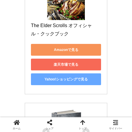
The Elder Scrolls オフィシャ
ル・クックブック
Amazonで見る
楽天市場で見る
Yahoo!ショッピングで見る
ホーム
シェア
トップ
サイドバー