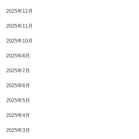
2025年12月
2025年11月
2025年10月
2025年8月
2025年7月
2025年6月
2025年5月
2025年4月
2025年3月