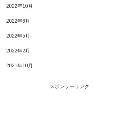
2022年10月
2022年6月
2022年5月
2022年2月
2021年10月
スポンサーリンク