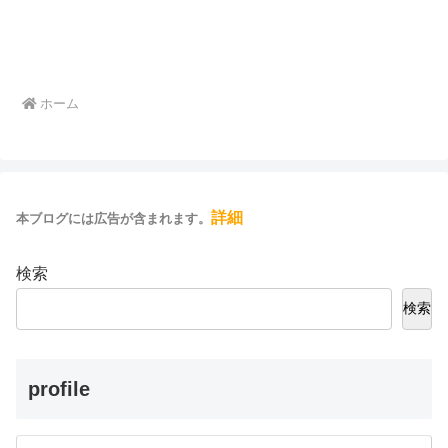
ホーム
詳細
本ブログには広告が含まれます。
検索
検索
profile