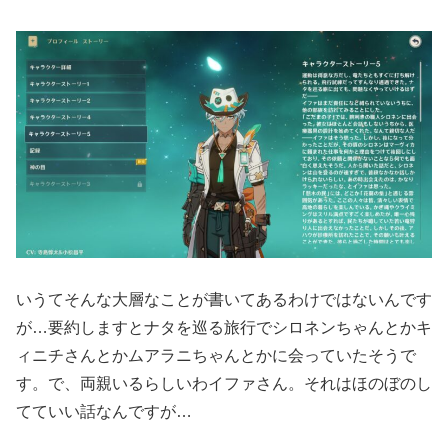
いうてそんな大層なことが書いてあるわけではないんです
が…要約しますとナタを巡る旅行でシロネンちゃんとかキ
ィニチさんとかムアラニちゃんとかに会っていたそうで
す。で、両親いるらしいわイファさん。それはほのぼのし
てていい話なんですが…