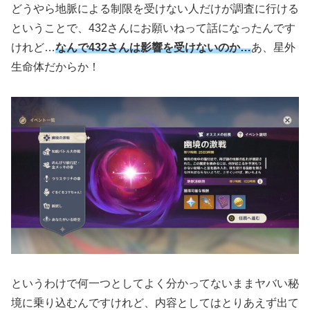
どうやら地脈による制限を受けない人だけが調査に行ける
ということで、432さんにお願いねって話になったんです
けれど…
なんで432さんは影響を受けないのか…
あ、星外
生命体だからか！
というわけで何一つとしてよく分かってないままヤバい秘
境に乗り込むんですけれど、内容としてはとりあえず出て