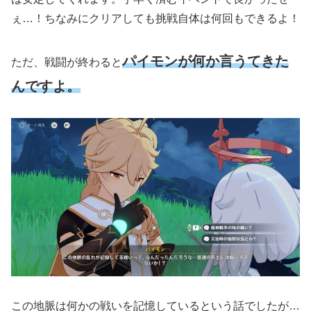
ぇ…！ちなみにクリアしても挑戦自体は何回もできるよ！
パイモンが何か言うてきた
ただ、戦闘が終わると
んですよ。
この地脈は何かの戦いを記憶しているという話でしたが…