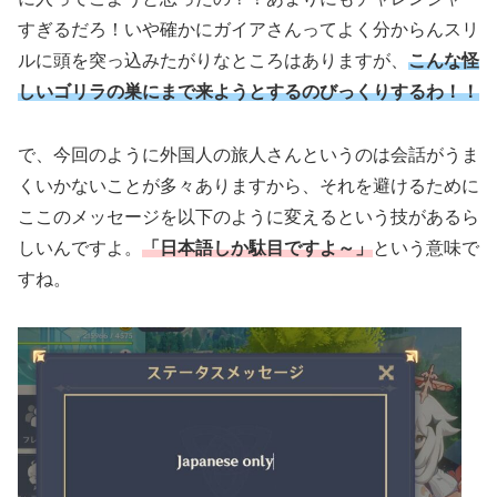
すぎるだろ！いや確かにガイアさんってよく分からんスリ
ルに頭を突っ込みたがりなところはありますが、
こんな怪
しいゴリラの巣にまで来ようとするのびっくりするわ！！
で、今回のように外国人の旅人さんというのは会話がうま
くいかないことが多々ありますから、それを避けるために
ここのメッセージを以下のように変えるという技があるら
しいんですよ。
「日本語しか駄目ですよ～」
という意味で
すね。