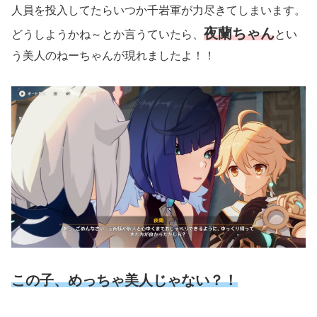
人員を投入してたらいつか千岩軍が力尽きてしまいます。
夜蘭ちゃん
どうしようかね～とか言うていたら、
とい
う美人のねーちゃんが現れましたよ！！
この子、めっちゃ美人じゃない？！