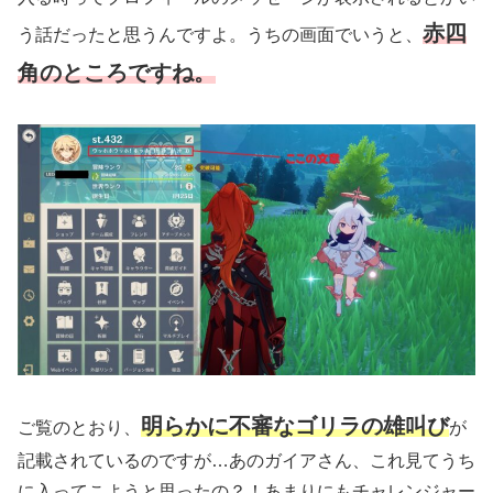
赤四
う話だったと思うんですよ。うちの画面でいうと、
角のところですね。
明らかに不審なゴリラの雄叫び
ご覧のとおり、
が
記載されているのですが…あのガイアさん、これ見てうち
に入ってこようと思ったの？！あまりにもチャレンジャー