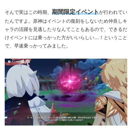
期間限定イベント
そんで実はこの時期、
が行われてい
たんですよ。原神はイベントの復刻をしないため仲良しキ
ャラの活躍を見逃したりなんてこともあるので、できるだ
けイベントには乗っかった方がいいらしい…！ということ
で、早速乗っかってみました。