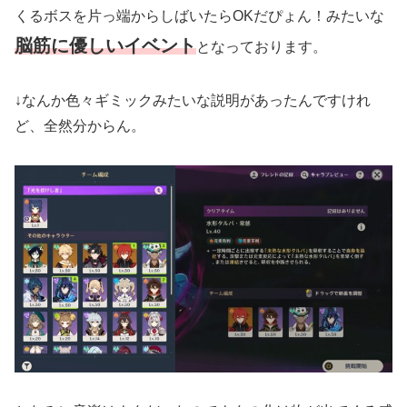
くるボスを片っ端からしばいたらOKだぴょん！みたいな
脳筋に優しいイベント
となっております。
↓なんか色々ギミックみたいな説明があったんですけれ
ど、全然分からん。