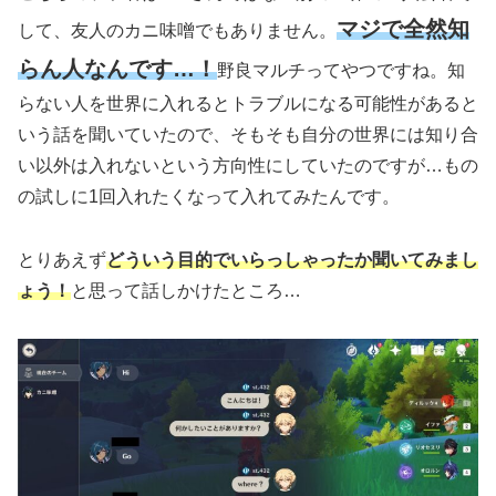
マジで全然知
して、友人のカニ味噌でもありません。
らん人なんです…！
野良マルチってやつですね。知
らない人を世界に入れるとトラブルになる可能性があると
いう話を聞いていたので、そもそも自分の世界には知り合
い以外は入れないという方向性にしていたのですが…もの
の試しに1回入れたくなって入れてみたんです。
とりあえず
どういう目的でいらっしゃったか聞いてみまし
ょう！
と思って話しかけたところ…