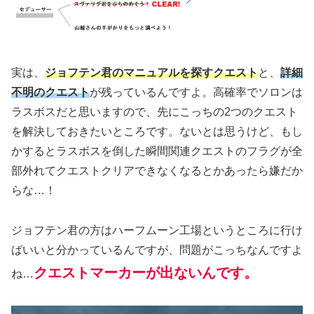
実は、
ジョフテン君のマニュアルを探すクエスト
と、
詳細
不明のクエスト
が残っているんですよ。高確率でソロンは
ラスボスだと思いますので、先にこっちの2つのクエスト
を解決しておきたいところです。ないとは思うけど、もし
かするとラスボスを倒した瞬間関連クエストのフラグが全
部外れてクエストクリアできなくなるとかあったら嫌だか
らな…！
ジョフテン君の方はハーフムーン工場というところに行け
ばいいと分かっているんですが、問題がこっちなんですよ
クエストマーカーが出ないんです。
ね…