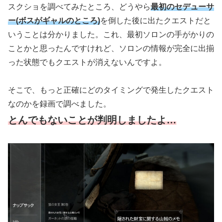
スクショを調べてみたところ、どうやら
最初のセデューサ
ー
(ボスがギャルのところ)
を倒した後に出たクエストだと
いうことは分かりました。これ、最初ソロンの手がかりの
ことかと思ったんですけれど、ソロンの情報が完全に出揃
った状態でもクエストが消えないんですよ。
そこで、もっと正確にどのタイミングで発生したクエスト
なのかを録画で調べました。
とんでもないことが判明しましたよ…