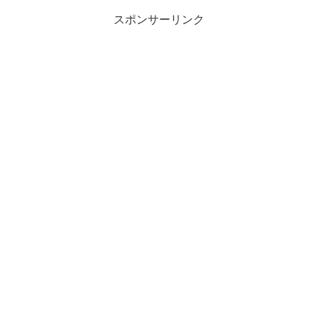
スポンサーリンク