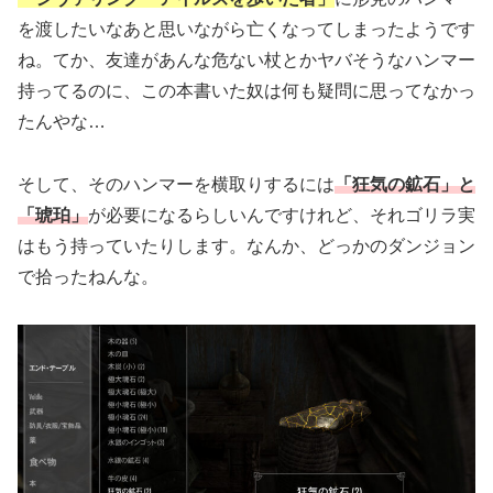
を渡したいなあと思いながら亡くなってしまったようです
ね。てか、友達があんな危ない杖とかヤバそうなハンマー
持ってるのに、この本書いた奴は何も疑問に思ってなかっ
たんやな…
そして、そのハンマーを横取りするには
「狂気の鉱石」と
「琥珀」
が必要になるらしいんですけれど、それゴリラ実
はもう持っていたりします。なんか、どっかのダンジョン
で拾ったねんな。