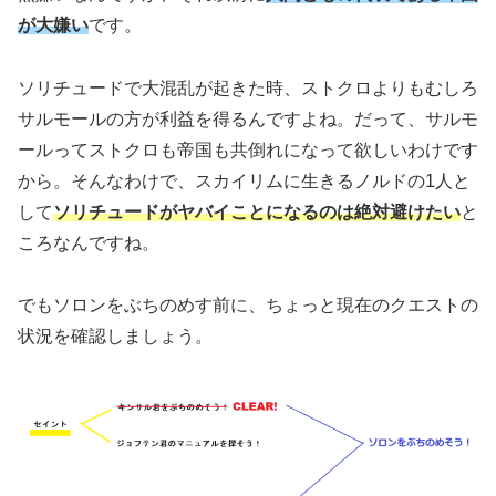
が大嫌い
です。
ソリチュードで大混乱が起きた時、ストクロよりもむしろ
サルモールの方が利益を得るんですよね。だって、サルモ
ールってストクロも帝国も共倒れになって欲しいわけです
から。そんなわけで、スカイリムに生きるノルドの1人と
して
ソリチュードがヤバイことになるのは絶対避けたい
と
ころなんですね。
でもソロンをぶちのめす前に、ちょっと現在のクエストの
状況を確認しましょう。