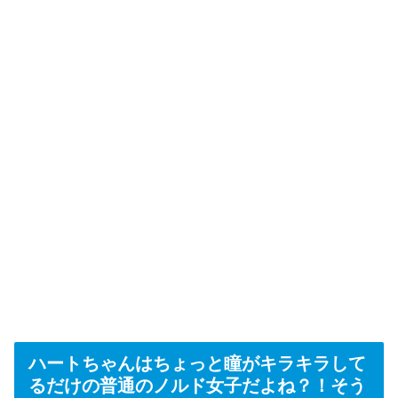
ハートちゃんはちょっと瞳がキラキラして
るだけの普通のノルド女子だよね？！そう