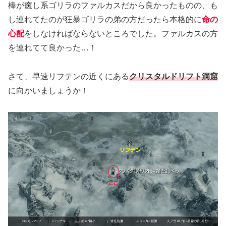
棒が癒し系ゴリラのファルカスだから良かったものの、も
し連れてたのが狂暴ゴリラの弟の方だったら本格的に
命の
心配
をしなければならないところでした。ファルカスの方
を連れてて良かった…！
さて、早速リフテンの近くにある
クリスタルドリフト洞窟
に向かいましょうか！