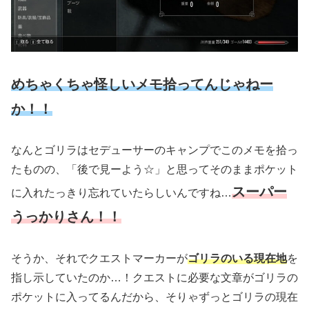
めちゃくちゃ怪しいメモ拾ってんじゃねー
か！！
なんとゴリラはセデューサーのキャンプでこのメモを拾っ
たものの、「後で見ーよう☆」と思ってそのままポケット
スーパー
に入れたっきり忘れていたらしいんですね…
うっかりさん！！
そうか、それでクエストマーカーが
ゴリラのいる現在地
を
指し示していたのか…！クエストに必要な文章がゴリラの
ポケットに入ってるんだから、そりゃずっとゴリラの現在