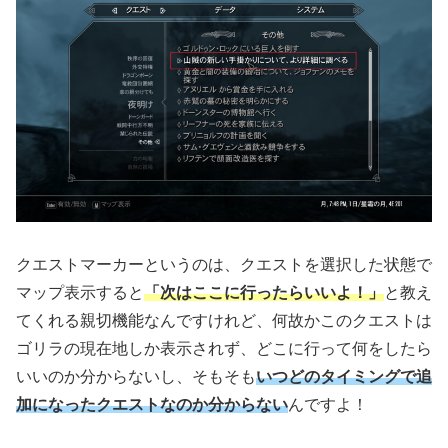
クエストマーカーというのは、クエストを選択した状態で
マップ表示すると
「次はここに行ったらいいよ！」
と教え
てくれる親切機能なんですけれど、何故かこのクエストは
ゴリラの現在地しか表示されず、どこに行って何をしたら
いいのか分からないし、そもそも
いつどのタイミングで追
加になったクエストなのか分からない
んですよ！