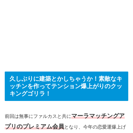
久しぶりに建築とかしちゃうか！素敵なキ
ッチンを作ってテンション爆上がりのクッ
キングゴリラ！
マーラマッチングア
前回は無事にファルカスと共に
プリのプレミアム会員
となり、今年の恋愛運爆上げ