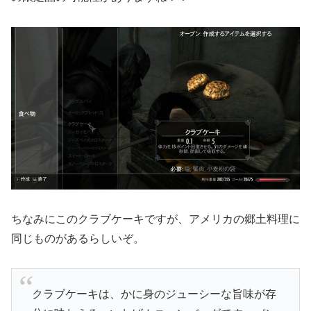
ちなみにこのクラブケーキですが、アメリカの郷土料理に
同じものがあるらしいぞ。
クラブケーキは、かに身のジューシーな旨味が存