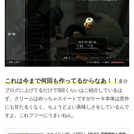
これは今まで何回も作ってるからなあ！！
多分
ブログに上げてるだけで3回くらいはご紹介しているは
ず。クリームはめっちゃスイートですがケーキ本体は意外
にも甘たるくなく、ちょうどよい美味しさをしているんで
すよ。これフツーにうまいねん。