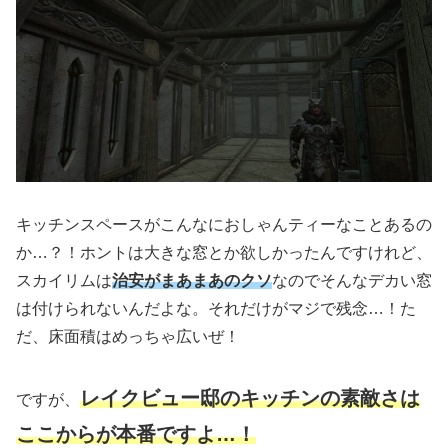
キッチンスペースがこんなにおしゃんティーなことあるの
か…？！ホントは大きな窓とか欲しかったんですけれど、
スカイリムは
治安がまあまあのクソ
なのでそんなデカい窓
は付けられないんだよな。それだけがマジで残念…！た
だ、床面積はめっちゃ広いぜ！
レイクビュー邸のキッチンの素敵さは
ですが、
ここからが本番ですよ…！