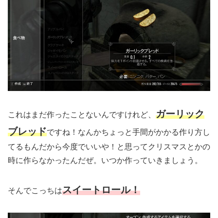
ガーリック
これはまだ作ったことないんですけれど、
ブレッド
ですね！なんかちょっと手間がかかる作り方し
てるもんだから今度でいいや！と思ってクリスマスとかの
時に作らなかったんだぜ。いつか作っていきましょう。
スイートロール！
そんでこっちは