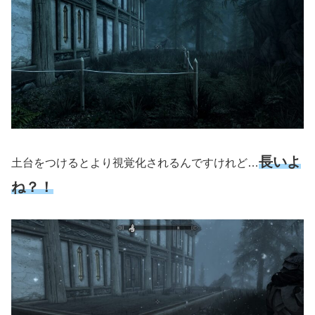
長いよ
土台をつけるとより視覚化されるんですけれど…
ね？！