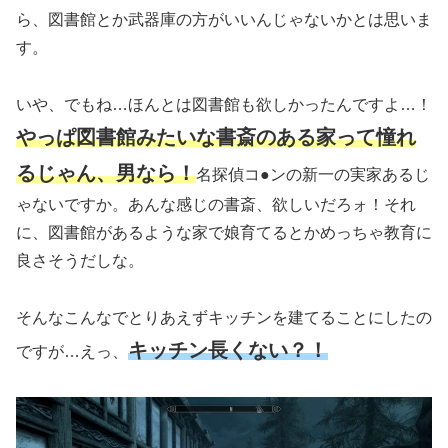
ら、図書館とか武器庫の方がいいんじゃないかとは思いま
す。
いや、でもね…ほんとは図書館も欲しかったんですよ…！
やっぱ図書館みたいな書斎のある家って憧れ
るじゃん、男なら！
名探偵コ●ンの新一の実家あるじ
ゃないですか。あんな感じの書斎、欲しいだろォ！それ
に、図書館があるような家で娘育てるとかめっちゃ教育に
良さそうだしな。
そんなこんなでとりあえずキッチンを建てることにしたの
キッチン長くない？！
ですが…えっ、