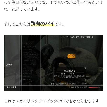
って俺自信ないんだよな…！でもいつかは作ってみたいよ
ねーと思っています。
鶏肉のパイ
そしてこちらは
です。
これはスカイリムクックブックの中でもかなりおすすす