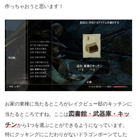
作っちゃおうと思います！
お家の東棟に当たるところがレイクビュー邸のキッチンに
図書館・武器庫・キッ
当たるところですね。ここは
チン
から1つを選ぶことができるようになっています。
特にクッキングにこだわりがないドラゴンボーンでした