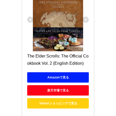
The Elder Scrolls: The Official Co
okbook Vol. 2 (English Edition)
Amazonで見る
楽天市場で見る
Yahoo!ショッピングで見る