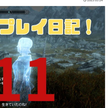
2025.03.24