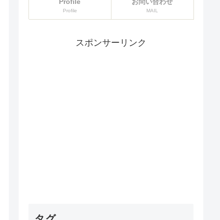
Profile
お問い合わせ
Profile
MAIL
スポンサーリンク
タグ