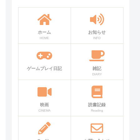
ホーム
お知らせ
HOME
INFO
ゲームプレイ日記
雑記
DIARY
映画
読書記録
CINEMA
Reading