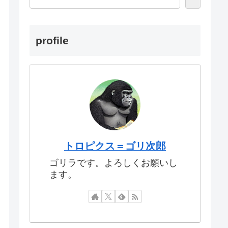
profile
トロピクス＝ゴリ次郎
ゴリラです。よろしくお願いし
ます。