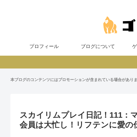
プロフィール
ブログについて
ゲ
本ブログのコンテンツにはプロモーションが含まれている場合があり
スカイリムプレイ日記！111
会員は大忙し！リフテンに愛の