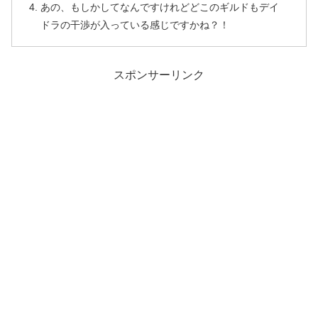
あの、もしかしてなんですけれどどこのギルドもデイ
ドラの干渉が入っている感じですかね？！
スポンサーリンク