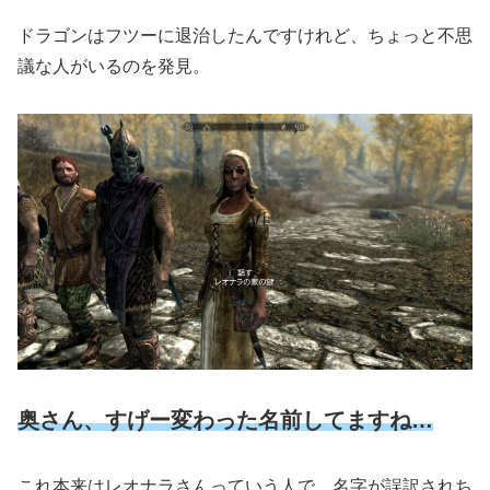
ドラゴンはフツーに退治したんですけれど、ちょっと不思
議な人がいるのを発見。
奥さん、すげー変わった名前してますね…
これ本来はレオナラさんっていう人で、名字が誤訳されち