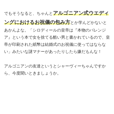
アルゴニアン式ウエディ
でもそうなると、ちゃんと
ングにおけるお祝儀の包み方
とか学んどかないと
あかんよな。「シロディールの皇帝は『本物のバレンジ
ア』という本で女を捨てる酷い男と書かれているので、皇
帝が印刷された紙幣は結婚式のお祝儀に使ってはならな
い」みたいな謎マナーがあったりしたら嫌だもんな！
アルゴニアンの友達というとシャーヴィーちゃんですか
ら、今度聞いときましょうか。