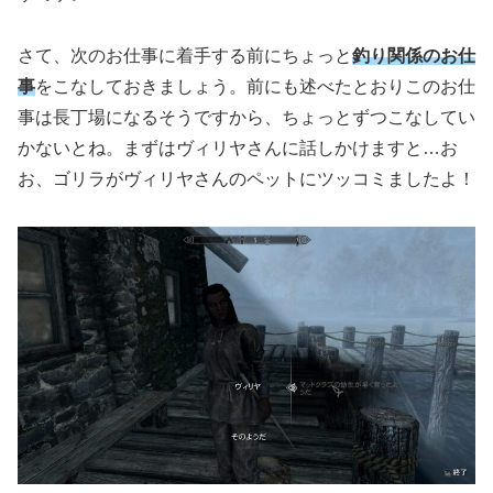
さて、次のお仕事に着手する前にちょっと
釣り関係のお仕
事
をこなしておきましょう。前にも述べたとおりこのお仕
事は長丁場になるそうですから、ちょっとずつこなしてい
かないとね。まずはヴィリヤさんに話しかけますと…お
お、ゴリラがヴィリヤさんのペットにツッコミましたよ！