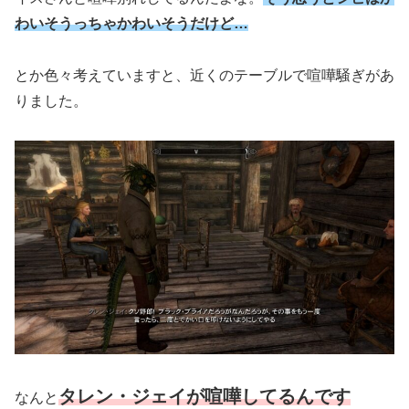
わいそうっちゃかわいそうだけど…
とか色々考えていますと、近くのテーブルで喧嘩騒ぎがあ
りました。
タレン・ジェイが喧嘩してるんです
なんと