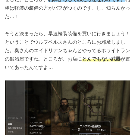
棒は軽装の装備の方がバフがつくのです。し、知らんかっ
た…！
そうと決まったら、早速軽装装備を買いに行きましょう！
ということでウルフベルスさんのところにお邪魔しまし
た。奥さんのエイドリアンちゃんとやってるホワイトラン
の鍛冶屋ですね。ところが、お店に
とんでもない武器
が置
いてあったんですよ…