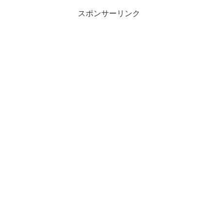
スポンサーリンク