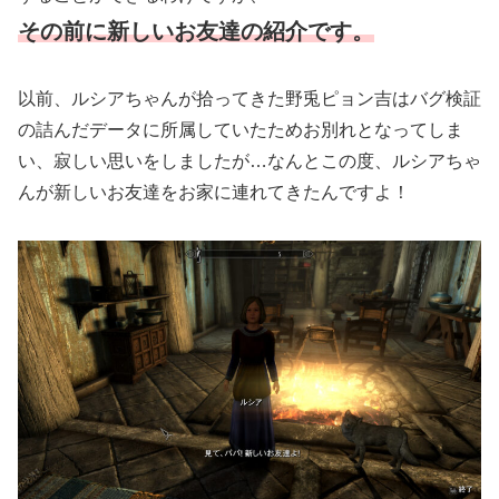
その前に新しいお友達の紹介です。
以前、ルシアちゃんが拾ってきた野兎ピョン吉はバグ検証
の詰んだデータに所属していたためお別れとなってしま
い、寂しい思いをしましたが…なんとこの度、ルシアちゃ
んが新しいお友達をお家に連れてきたんですよ！