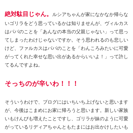
絶対駄目じゃん。
ルシアちゃんが家になかなか帰らな
いゴリラをどう思っているかは知りませんが、ヴィルカス
はパパのことを「あんなの本当の父親じゃない」って思っ
てしまったわけじゃないですか。そう思われるのも悲しい
けど、ファルカスはパパのことを「わんころみたいに可愛
がってくれた幸せな思い出があるからいいよ！」って許し
てるんですよね。
そっちのが辛いわ！！！
そういうわけで、ブログにはいちいち上げないと思います
が、今後はこまめにお家に帰ろうと思います。新しい家族
いもけんぴも増えたことですし、ゴリラが妹のように可愛
がっているリディアちゃんともたまにはお出かけしたいも