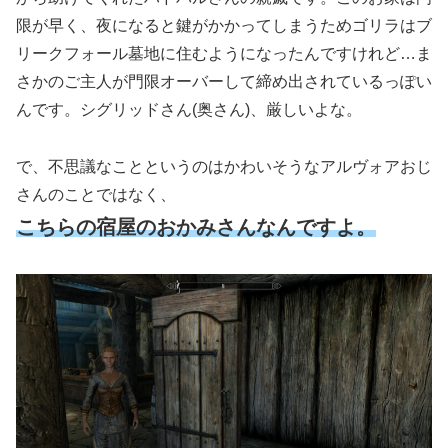
限が早く、夜になると鍵がかかってしまうためゴリラはブ
リークフォール墓地に住むようになったんですけれど…ま
さかのご主人が門限オーバーして締め出されているっぽい
んです。シグリッドさん
(奥さん)
、厳しいよな。
で、不思議なことというのはかわいそうなアルヴォアおじ
さんのことではなく、
こちらの宿屋のおかみさんなんですよ。