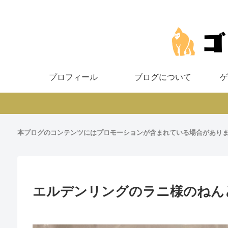
プロフィール
ブログについて
ゲ
本ブログのコンテンツにはプロモーションが含まれている場合があり
エルデンリングのラニ様のねん