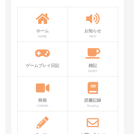
ホーム
お知らせ
HOME
INFO
ゲームプレイ日記
雑記
DIARY
映画
読書記録
CINEMA
Reading