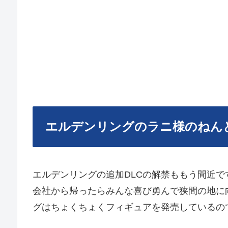
エルデンリングのラニ様のねん
エルデンリングの追加DLCの解禁ももう間近です
会社から帰ったらみんな喜び勇んで狭間の地に
グはちょくちょくフィギュアを発売しているの