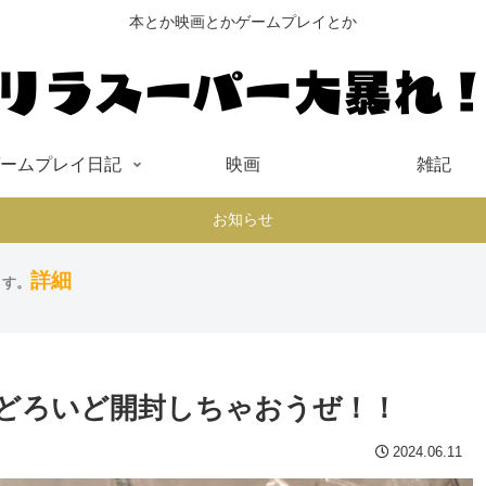
本とか映画とかゲームプレイとか
ームプレイ日記
映画
雑記
お知らせ
詳細
ます。
どろいど開封しちゃおうぜ！！
2024.06.11