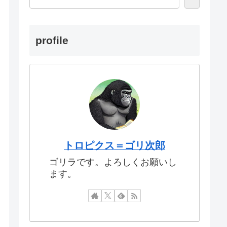
profile
トロピクス＝ゴリ次郎
ゴリラです。よろしくお願いし
ます。