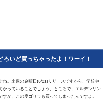
どろいど買っちゃったよ！ワーイ！
ね。来週の金曜日(6/21)リリースですから、学校や
向かっていることでしょう。ところで、エルデンリン
ですが、この度ゴリラも買ってしまったんですよ。