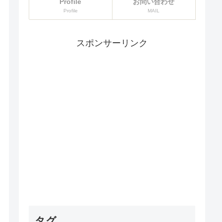
Profile
お問い合わせ
Profile
MAIL
スポンサーリンク
タグ