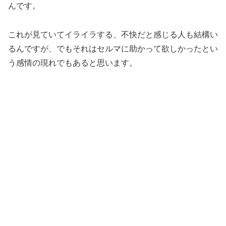
んです。
これが見ていてイライラする、不快だと感じる人も結構い
るんですが、でもそれはセルマに助かって欲しかったとい
う感情の現れでもあると思います。