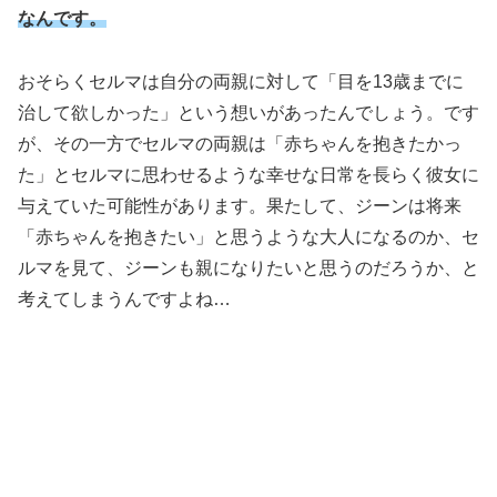
なんです。
おそらくセルマは自分の両親に対して「目を13歳までに
治して欲しかった」という想いがあったんでしょう。です
が、その一方でセルマの両親は「赤ちゃんを抱きたかっ
た」とセルマに思わせるような幸せな日常を長らく彼女に
与えていた可能性があります。果たして、ジーンは将来
「赤ちゃんを抱きたい」と思うような大人になるのか、セ
ルマを見て、ジーンも親になりたいと思うのだろうか、と
考えてしまうんですよね…