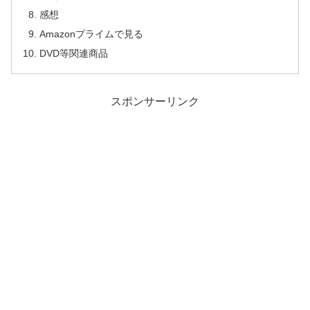
感想
Amazonプライムで見る
DVD等関連商品
スポンサーリンク