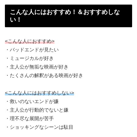
こんな人にはおすすめ！＆おすすめしな
い！
<こんな人におすすめ>
・バッドエンドが見たい
・ミュージカルが好き
・主人公が無垢な映画が好き
・たくさんの解釈がある映画が好き
<こんな人にはおすすめしない>
・救いのないエンドが嫌
・主人公が行動的でないと嫌
・理不尽な展開が苦手
・ショッキングなシーンは駄目