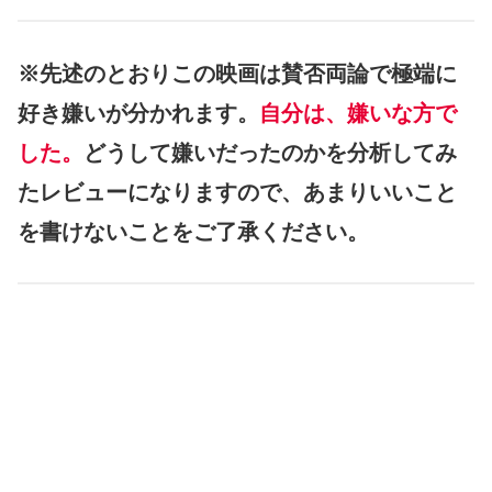
※先述のとおりこの映画は賛否両論で極端に
好き嫌いが分かれます。
自分は、嫌いな方で
した。
どうして嫌いだったのかを分析してみ
たレビューになりますので、あまりいいこと
を書けないことをご了承ください。