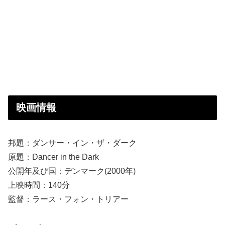
映画情報
邦題：ダンサー・イン・ザ・ダーク
原題：Dancer in the Dark
公開年及び国：デンマーク(2000年)
上映時間：140分
監督：ラース・フォン・トリアー