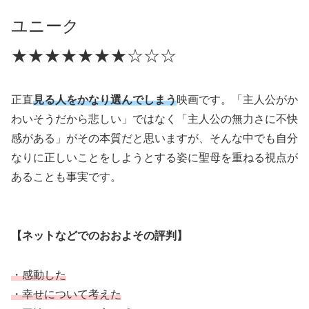
ユニーク
★★★★★★★
☆
☆
☆
正直
見る人をかなり選んでしまう
映画です。「主人公がか
わいそうだから悲しい」ではなく「主人公の無力さに不快
感がある」がその本質だと思いますが、そんな中でも自分
なりに正しいことをしようとする姿に聖母を重ねる視点が
あることも事実です。
【ネットなどでのおおよその評判】
・感動した
・幸せについて考えた