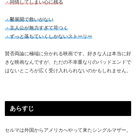
・同情してしまい心に残る
・鬱展開で救いがない
・主人公が無力すぎて苛つく
・ずっと落ちていくしかないストーリー
賛否両論に極端に分かれる映画です。好きな人は本当に好
きな映画なんですが、ただの不幸重なりのバッドエンドで
はないところが広く受け入れられないのかもしれません。
あらすじ
セルマは外国からアメリカへやって来たシングルマザー。